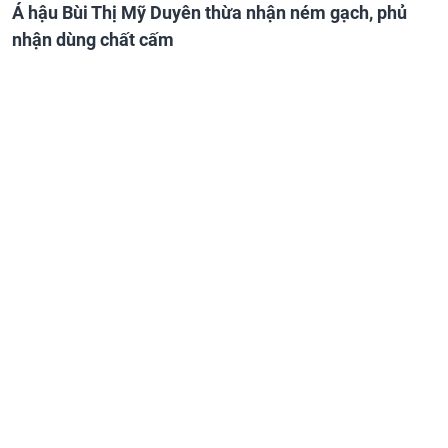
Á hậu Bùi Thị Mỹ Duyên thừa nhận ném gạch, phủ
nhận dùng chất cấm