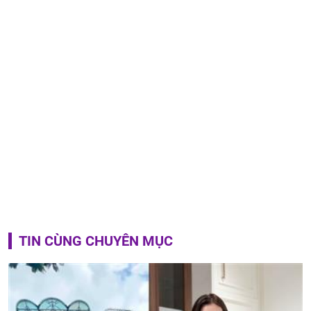
TIN CÙNG CHUYÊN MỤC