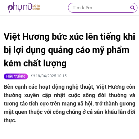
Việt Hương bức xúc lên tiếng khi
bị lợi dụng quảng cáo mỹ phẩm
kém chất lượng
18/04/2025 10:15
Hậu trường
Bên cạnh các hoạt động nghệ thuật, Việt Hương còn
thường xuyên cập nhật cuộc sống đời thường và
tương tác tích cực trên mạng xã hội, trở thành gương
mặt quen thuộc với công chúng ở cả sân khấu lẫn đời
thực.