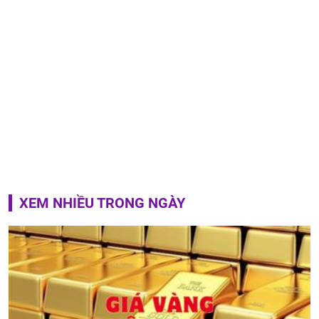
XEM NHIỀU TRONG NGÀY