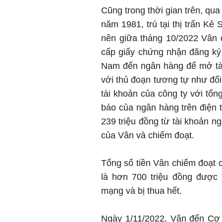
Cũng trong thời gian trên, q
năm 1981, trú tại thị trấn Kẻ
nên giữa tháng 10/2022 Vân
cấp giấy chứng nhận đăng ký
Nam đến ngân hàng để mở tài
với thủ đoạn tương tự như đối
tài khoản của công ty với tổn
báo của ngân hàng trên điện 
239 triệu đồng từ tài khoản n
của Vân và chiếm đoạt.
Tổng số tiền Vân chiếm đoạt
là hơn 700 triệu đồng được
mạng và bị thua hết.
Ngày 1/11/2022, Vân đến Cơ 