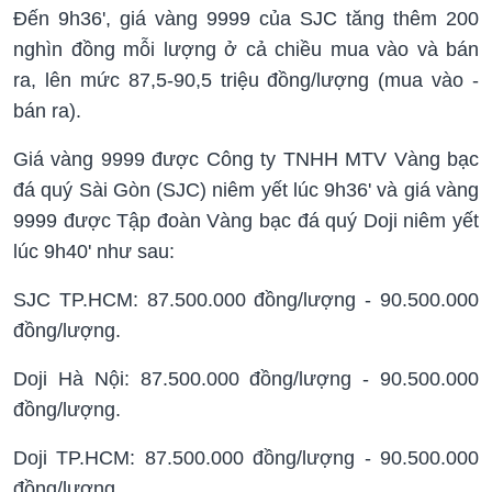
Đến 9h36', giá vàng 9999 của SJC tăng thêm 200
nghìn đồng mỗi lượng ở cả chiều mua vào và bán
ra, lên mức 87,5-90,5 triệu đồng/lượng (mua vào -
bán ra).
Giá vàng 9999 được Công ty TNHH MTV Vàng bạc
đá quý Sài Gòn (SJC) niêm yết lúc 9h36' và giá vàng
9999 được Tập đoàn Vàng bạc đá quý Doji niêm yết
lúc 9h40' như sau:
SJC TP.HCM: 87.500.000 đồng/lượng - 90.500.000
đồng/lượng.
Doji Hà Nội: 87.500.000 đồng/lượng - 90.500.000
đồng/lượng.
Doji TP.HCM: 87.500.000 đồng/lượng - 90.500.000
đồng/lượng