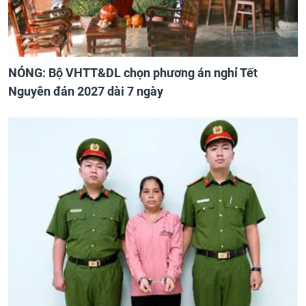
NÓNG: Bộ VHTT&DL chọn phương án nghỉ Tết
Nguyên đán 2027 dài 7 ngày