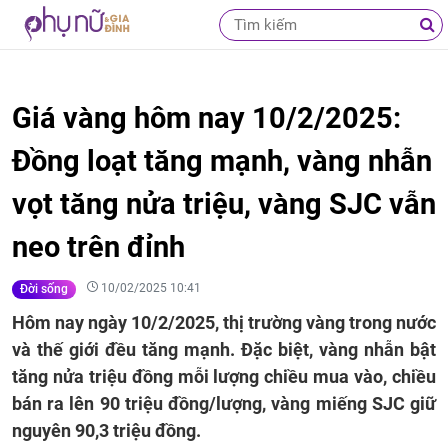
Giá vàng hôm nay 10/2/2025:
Đồng loạt tăng mạnh, vàng nhẫn
vọt tăng nửa triệu, vàng SJC vẫn
neo trên đỉnh
10/02/2025 10:41
Đời sống
Hôm nay ngày 10/2/2025, thị trường vàng trong nước
và thế giới đều tăng mạnh. Đặc biệt, vàng nhẫn bật
tăng nửa triệu đồng mỗi lượng chiều mua vào, chiều
bán ra lên 90 triệu đồng/lượng, vàng miếng SJC giữ
nguyên 90,3 triệu đồng.