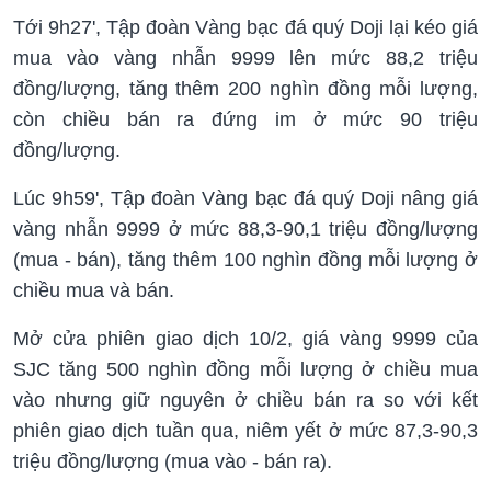
Tới 9h27', Tập đoàn Vàng bạc đá quý Doji lại kéo giá
mua vào vàng nhẫn 9999 lên mức 88,2 triệu
đồng/lượng, tăng thêm 200 nghìn đồng mỗi lượng,
còn chiều bán ra đứng im ở mức 90 triệu
đồng/lượng.
Lúc 9h59', Tập đoàn Vàng bạc đá quý Doji nâng giá
vàng nhẫn 9999 ở mức 88,3-90,1 triệu đồng/lượng
(mua - bán), tăng thêm 100 nghìn đồng mỗi lượng ở
chiều mua và bán.
Mở cửa phiên giao dịch 10/2, giá vàng 9999 của
SJC tăng 500 nghìn đồng mỗi lượng ở chiều mua
vào nhưng giữ nguyên ở chiều bán ra so với kết
phiên giao dịch tuần qua, niêm yết ở mức 87,3-90,3
triệu đồng/lượng (mua vào - bán ra).