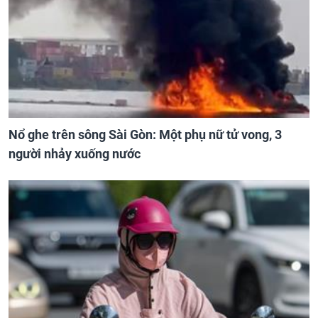
Nổ ghe trên sông Sài Gòn: Một phụ nữ tử vong, 3
người nhảy xuống nước