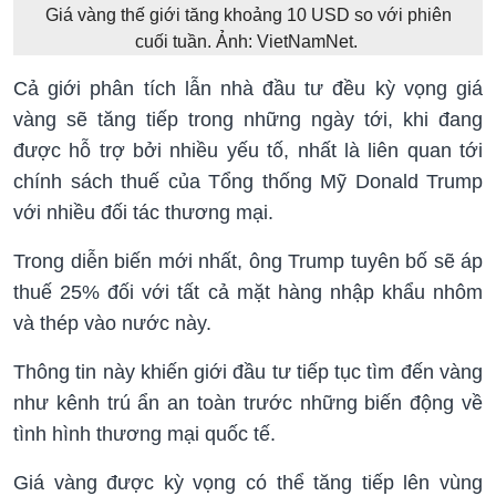
Giá vàng thế giới tăng khoảng 10 USD so với phiên
cuối tuần. Ảnh: VietNamNet.
Cả giới phân tích lẫn nhà đầu tư đều kỳ vọng giá
vàng sẽ tăng tiếp trong những ngày tới, khi đang
được hỗ trợ bởi nhiều yếu tố, nhất là liên quan tới
chính sách thuế của Tổng thống Mỹ Donald Trump
với nhiều đối tác thương mại.
Trong diễn biến mới nhất, ông Trump tuyên bố sẽ áp
thuế 25% đối với tất cả mặt hàng nhập khẩu nhôm
và thép vào nước này.
Thông tin này khiến giới đầu tư tiếp tục tìm đến vàng
như kênh trú ẩn an toàn trước những biến động về
tình hình thương mại quốc tế.
Giá vàng được kỳ vọng có thể tăng tiếp lên vùng