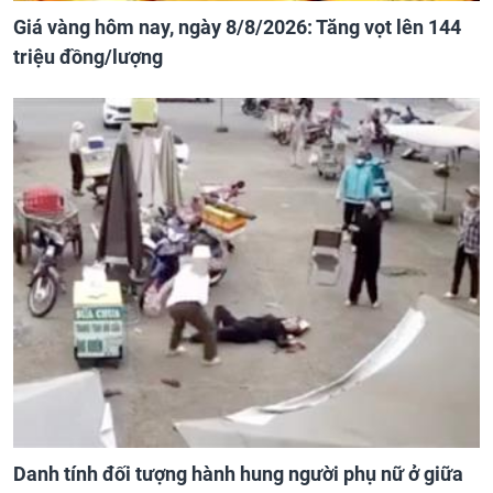
Giá vàng hôm nay, ngày 8/8/2026: Tăng vọt lên 144
triệu đồng/lượng
Danh tính đối tượng hành hung người phụ nữ ở giữa