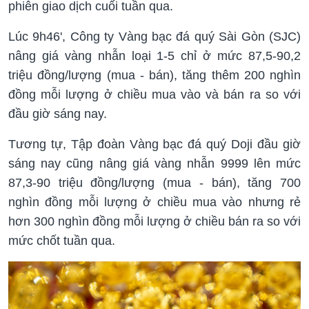
phiên giao dịch cuối tuần qua.
Lúc 9h46', Công ty Vàng bạc đá quý Sài Gòn (SJC)
nâng giá vàng nhẫn loại 1-5 chỉ ở mức 87,5-90,2
triệu đồng/lượng (mua - bán), tăng thêm 200 nghìn
đồng mỗi lượng ở chiều mua vào và bán ra so với
đầu giờ sáng nay.
Tương tự, Tập đoàn Vàng bạc đá quý Doji đầu giờ
sáng nay cũng nâng giá vàng nhẫn 9999 lên mức
87,3-90 triệu đồng/lượng (mua - bán), tăng 700
nghìn đồng mỗi lượng ở chiều mua vào nhưng rẻ
hơn 300 nghìn đồng mỗi lượng ở chiều bán ra so với
mức chốt tuần qua.