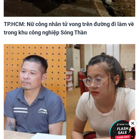
TP.HCM: Nữ công nhân tử vong trên đường đi làm về
trong khu công nghiệp Sóng Thần
✕