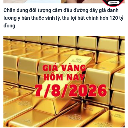
Chân dung đối tượng cầm đầu đường dây giả danh
lương y bán thuốc sinh lý, thu lợi bất chính hơn 120 tỷ
đồng