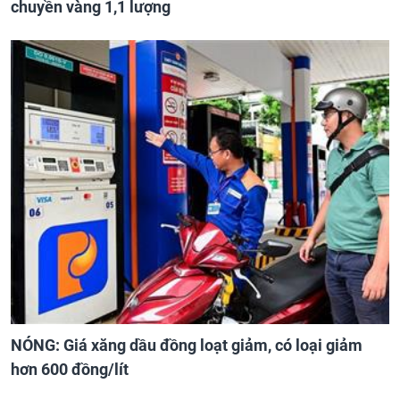
chuyền vàng 1,1 lượng
NÓNG: Giá xăng dầu đồng loạt giảm, có loại giảm
hơn 600 đồng/lít