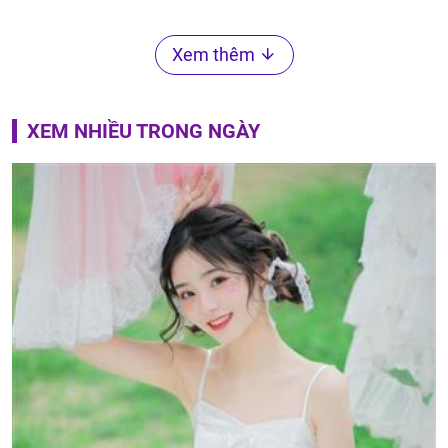
Xem thêm
XEM NHIỀU TRONG NGÀY