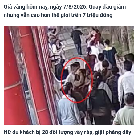
Giá vàng hôm nay, ngày 7/8/2026: Quay đầu giảm
nhưng vẫn cao hơn thế giới trên 7 triệu đồng
Nữ du khách bị 28 đối tượng vây ráp, giật phăng dây