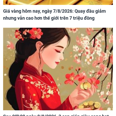
Giá vàng hôm nay, ngày 7/8/2026: Quay đầu giảm
nhưng vẫn cao hơn thế giới trên 7 triệu đồng