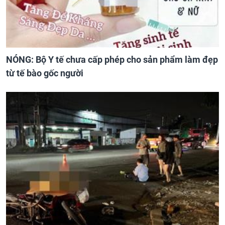
NÓNG: Bộ Y tế chưa cấp phép cho sản phẩm làm đẹp
từ tế bào gốc người