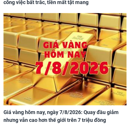
công việc bất trắc, tiền mất tật mang
Giá vàng hôm nay, ngày 7/8/2026: Quay đầu giảm
nhưng vẫn cao hơn thế giới trên 7 triệu đồng