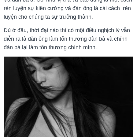
rèn luyện sự kiên cường và đàn ông là cái cách rèn
luyện cho chúng ta sự trưởng thành.
Dù ở đâu, thời đại nào thì có một điều nghịch lý vẫn
diễn ra là đàn ông làm tổn thương đàn bà và chính
đàn bà lại làm tổn thương chính mình.