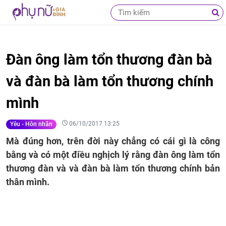
Đàn ông làm tổn thương đàn bà
và đàn bà làm tổn thương chính
mình
06/10/2017 13:25
Yêu - Hôn nhân
Mà đúng hơn, trên đời này chẳng có cái gì là công
bằng và có một điều nghịch lý rằng đàn ông làm tổn
thương đàn và và đàn bà làm tổn thương chính bản
thân mình.