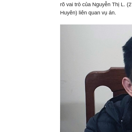
rõ vai trò của Nguyễn Thị L. (2
Huyên) liên quan vụ án.