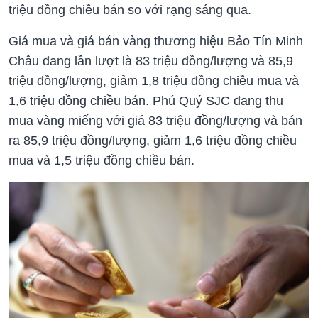
triệu đồng chiều bán so với rạng sáng qua.
Giá mua và giá bán vàng thương hiệu Bảo Tín Minh
Châu đang lần lượt là 83 triệu đồng/lượng và 85,9
triệu đồng/lượng, giảm 1,8 triệu đồng chiều mua và
1,6 triệu đồng chiều bán. Phú Quý SJC đang thu
mua vàng miếng với giá 83 triệu đồng/lượng và bán
ra 85,9 triệu đồng/lượng, giảm 1,6 triệu đồng chiều
mua và 1,5 triệu đồng chiều bán.