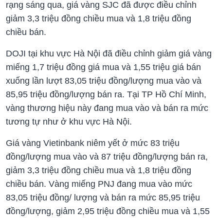
rạng sáng qua, giá vàng SJC đã được điều chỉnh
giảm 3,3 triệu đồng chiều mua và 1,8 triệu đồng
chiều bán.
DOJI tại khu vực Hà Nội đã điều chỉnh giảm giá vàng
miếng 1,7 triệu đồng giá mua và 1,55 triệu giá bán
xuống lần lượt 83,05 triệu đồng/lượng mua vào và
85,95 triệu đồng/lượng bán ra. Tại TP Hồ Chí Minh,
vàng thương hiệu này đang mua vào và bán ra mức
tương tự như ở khu vực Hà Nội.
Giá vàng Vietinbank niêm yết ở mức 83 triệu
đồng/lượng mua vào và 87 triệu đồng/lượng bán ra,
giảm 3,3 triệu đồng chiều mua và 1,8 triệu đồng
chiều bán. Vàng miếng PNJ đang mua vào mức
83,05 triệu đồng/ lượng và bán ra mức 85,95 triệu
đồng/lượng, giảm 2,95 triệu đồng chiều mua và 1,55