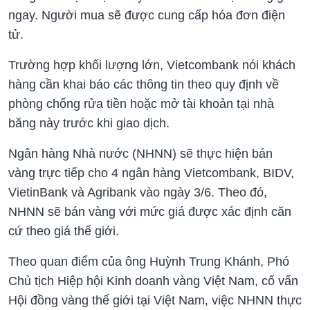
ngay. Người mua sẽ được cung cấp hóa đơn điện
tử.
Trường hợp khối lượng lớn, Vietcombank nói khách
hàng cần khai báo các thông tin theo quy định về
phòng chống rửa tiền hoặc mở tài khoản tại nhà
băng này trước khi giao dịch.
Ngân hàng Nhà nước (NHNN) sẽ thực hiện bán
vàng trực tiếp cho 4 ngân hàng Vietcombank, BIDV,
VietinBank và Agribank vào ngày 3/6. Theo đó,
NHNN sẽ bán vàng với mức giá được xác định căn
cứ theo giá thế giới.
Theo quan điểm của ông Huỳnh Trung Khánh, Phó
Chủ tịch Hiệp hội Kinh doanh vàng Việt Nam, cố vấn
Hội đồng vàng thế giới tại Việt Nam, việc NHNN thực