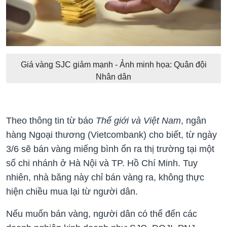
Giá vàng SJC giảm mạnh - Ảnh minh họa: Quân đội
Nhân dân
Theo thông tin từ báo
Thế giới và Việt Nam
, ngân
hàng Ngoại thương (Vietcombank) cho biết, từ ngày
3/6 sẽ bán vàng miếng bình ổn ra thị trường tại một
số chi nhánh ở Hà Nội và TP. Hồ Chí Minh. Tuy
nhiên, nhà băng này chỉ bán vàng ra, không thực
hiện chiều mua lại từ người dân.
Nếu muốn bán vàng, người dân có thể đến các