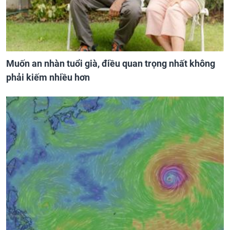
Muốn an nhàn tuổi già, điều quan trọng nhất không
phải kiếm nhiều hơn