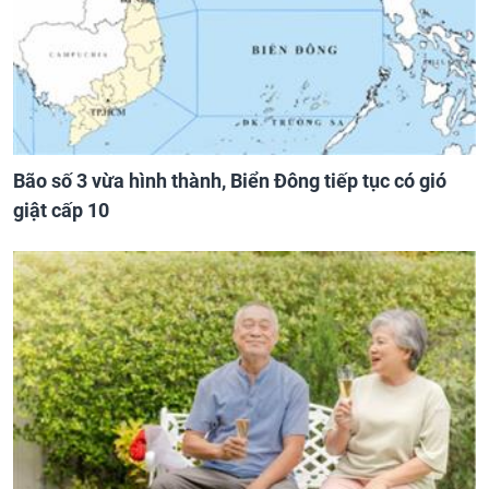
Bão số 3 vừa hình thành, Biển Đông tiếp tục có gió
giật cấp 10