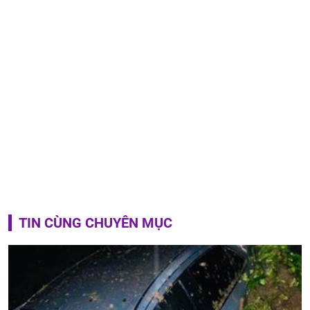
TIN CÙNG CHUYÊN MỤC