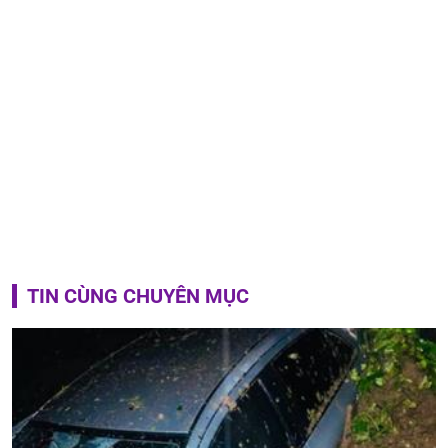
TIN CÙNG CHUYÊN MỤC