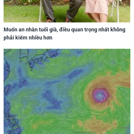
Muốn an nhàn tuổi già, điều quan trọng nhất không
phải kiếm nhiều hơn