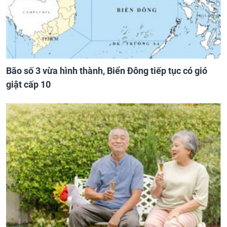
Bão số 3 vừa hình thành, Biển Đông tiếp tục có gió
giật cấp 10