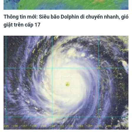
Thông tin mới: Siêu bão Dolphin di chuyển nhanh, gió
giật trên cấp 17