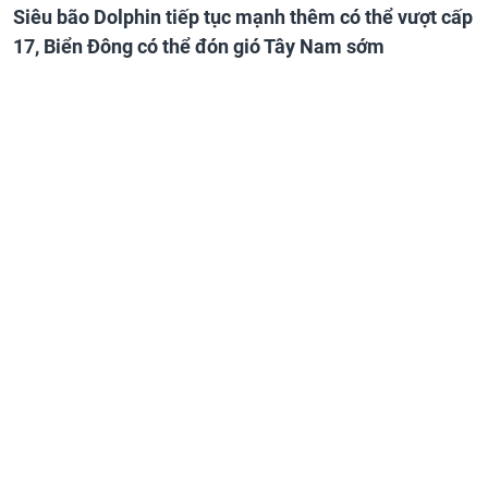
Siêu bão Dolphin tiếp tục mạnh thêm có thể vượt cấp
17, Biển Đông có thể đón gió Tây Nam sớm