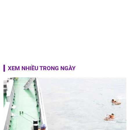
XEM NHIỀU TRONG NGÀY