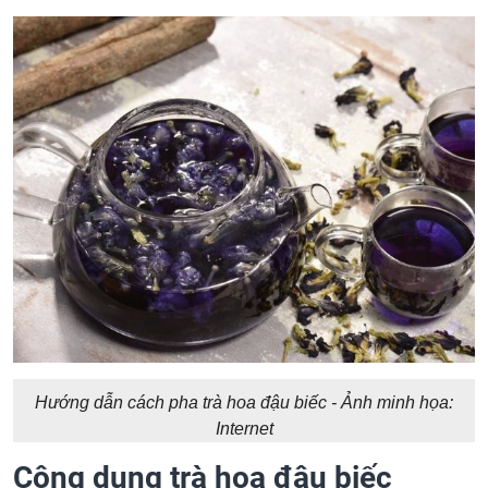
Hướng dẫn cách pha trà hoa đậu biếc - Ảnh minh họa:
Internet
Công dụng trà hoa đậu biếc