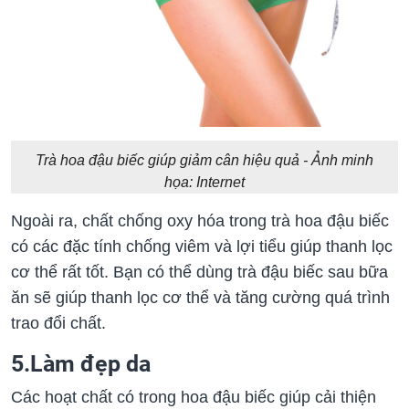
Trà hoa đậu biếc giúp giảm cân hiệu quả - Ảnh minh
họa: Internet
Ngoài ra, chất chống oxy hóa trong trà hoa đậu biếc
có các đặc tính chống viêm và lợi tiểu giúp thanh lọc
cơ thể rất tốt. Bạn có thể dùng trà đậu biếc sau bữa
ăn sẽ giúp thanh lọc cơ thể và tăng cường quá trình
trao đổi chất.
5.Làm đẹp da
Các hoạt chất có trong hoa đậu biếc giúp cải thiện