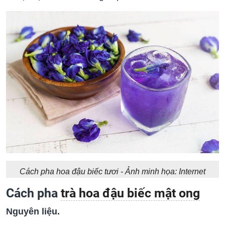
Cách pha hoa đậu biếc tươi - Ảnh minh họa: Internet
Cách pha
trà hoa đậu biếc mật ong
Nguyên liệu.