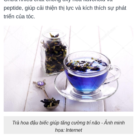
peptide, giúp cải thiện thị lực và kích thích sự phát
triển của tóc.
Trà hoa đậu biếc giúp tăng cường trí não - Ảnh minh
họa: Internet