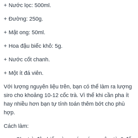
+ Nước lọc: 500ml.
+ Đường: 250g.
+ Mật ong: 50ml.
+ Hoa đậu biếc khô: 5g.
+ Nước cốt chanh.
+ Một ít đá viên.
Với lượng nguyên liệu trên, bạn có thể làm ra lượng
siro cho khoảng 10-12 cốc trà. Vì thế khi cần pha ít
hay nhiều hơn bạn tự tính toán thêm bớt cho phù
hợp.
Cách làm: