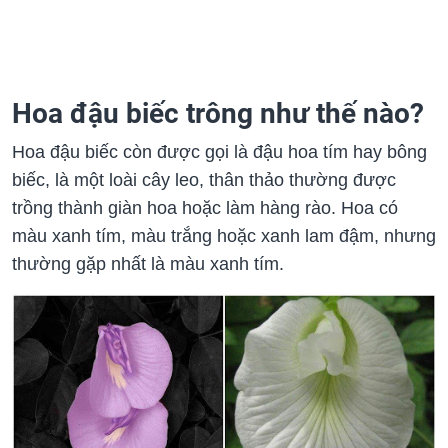
Hoa đậu biếc trông như thế nào?
Hoa đậu biếc còn được gọi là đậu hoa tím hay bông
biếc, là một loài cây leo, thân thảo thường được
trồng thành giàn hoa hoặc làm hàng rào. Hoa có
màu xanh tím, màu trắng hoặc xanh lam đậm, nhưng
thường gặp nhất là màu xanh tím.