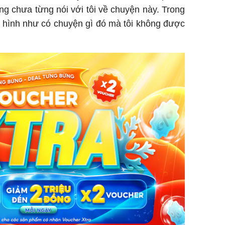
ng chưa từng nói với tôi về chuyện này. Trong
u, hình như có chuyện gì đó mà tôi không được