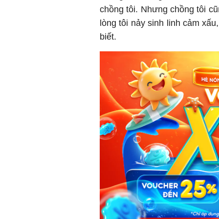
chồng tôi. Nhưng chồng tôi cũ
lòng tôi nảy sinh linh cảm xấ
biết.