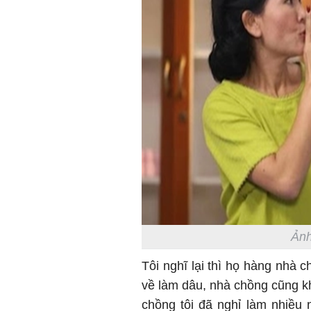
Ảnh
Tôi nghĩ lại thì họ hàng nhà c
về làm dâu, nhà chồng cũng k
chồng tôi đã nghỉ làm nhiều 