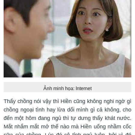
Ảnh minh họa: Internet
Thấy chồng nói vậy thì Hiền cũng không nghi ngờ gì
chồng ngoại tình hay lừa dối mình gì cả không, cho
đến một hôm đang ngủ thì tự dưng thấy khát nước.
Mắt nhắm mắt mở thế nào mà Hiền uống nhầm cốc