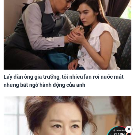
Lấy đàn ông gia trưởng, tôi nhiều lần rơi nước mắt
nhưng bất ngờ hành động của anh
✕