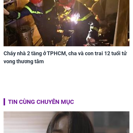
Cháy nhà 2 tầng ở TPHCM, cha và con trai 12 tuổi tử
vong thương tâm
TIN CÙNG CHUYÊN MỤC