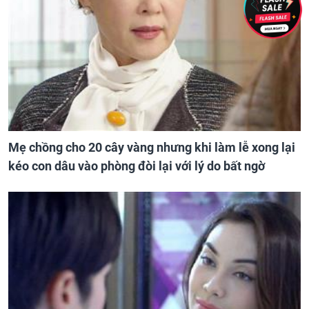
Mẹ chồng cho 20 cây vàng nhưng khi làm lễ xong lại
kéo con dâu vào phòng đòi lại với lý do bất ngờ