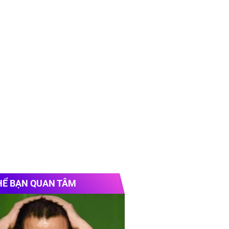
HỂ BẠN QUAN TÂM