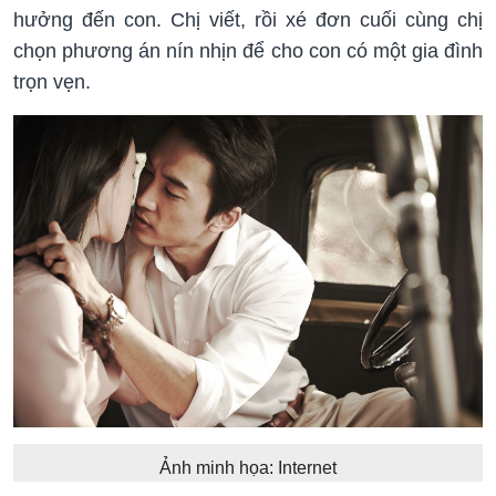
hưởng đến con. Chị viết, rồi xé đơn cuối cùng chị
chọn phương án nín nhịn để cho con có một gia đình
trọn vẹn.
Ảnh minh họa: Internet