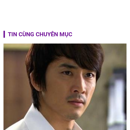
TIN CÙNG CHUYÊN MỤC