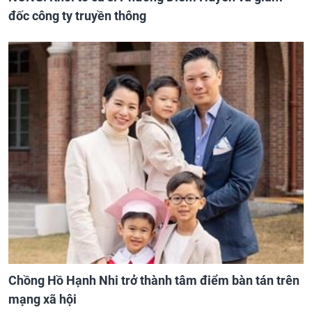
đốc công ty truyền thông
Chồng Hồ Hạnh Nhi trở thành tâm điểm bàn tán trên
mạng xã hội