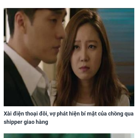
Xài điện thoại đôi, vợ phát hiện bí mật của chồng qua
shipper giao hàng