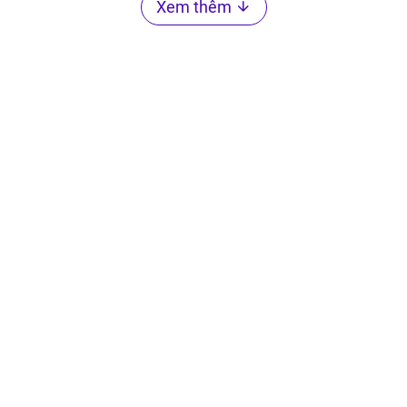
Xem thêm