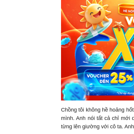
Chồng tôi không hề hoảng hốt, 
mình. Anh nói tất cả chỉ mới
từng lên giường với cô ta. Anh