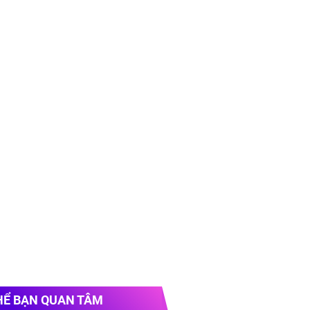
HỂ BẠN QUAN TÂM