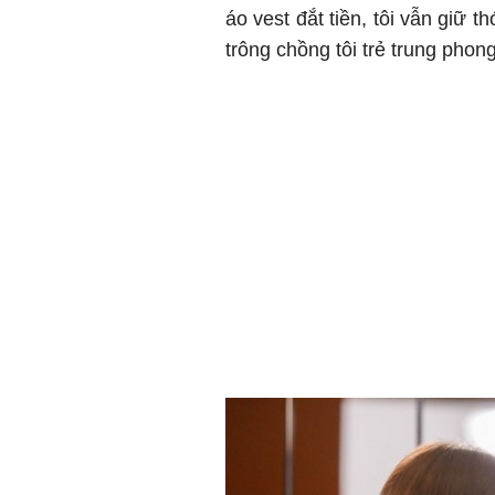
áo vest đắt tiền, tôi vẫn giữ 
trông chồng tôi trẻ trung phong