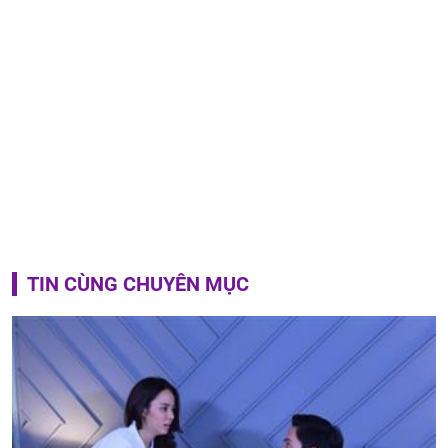
TIN CÙNG CHUYÊN MỤC