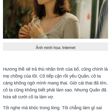
Ảnh minh họa: Internet
Hương thề sẽ trả thù nhân tình của bố, cũng chính là
mẹ chồng của tôi. Cô tiếp cận rồi yêu Quân, cô ta
càng không ngờ mình mang thai. Giờ cái thai đã lớn,
cô ta cũng không biết phải làm sao. Nhưng Quân đã
hứa sẽ cưới cô ta làm vợ.
Tôi nghe mà khóc trong lòng. Tôi chẳng làm gì sai