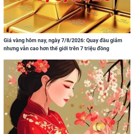
Giá vàng hôm nay, ngày 7/8/2026: Quay đầu giảm
nhưng vẫn cao hơn thế giới trên 7 triệu đồng