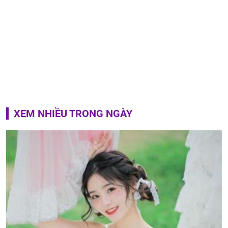
XEM NHIỀU TRONG NGÀY