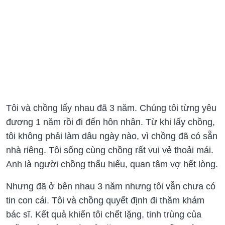
Tôi và chồng lấy nhau đã 3 năm. Chúng tôi từng yêu
đương 1 năm rồi đi đến hôn nhân. Từ khi lấy chồng,
tôi không phải làm dâu ngày nào, vì chồng đã có sẵn
nhà riêng. Tôi sống cùng chồng rất vui vẻ thoải mái.
Anh là người chồng thấu hiểu, quan tâm vợ hết lòng.
Nhưng đã ở bên nhau 3 năm nhưng tôi vẫn chưa có
tin con cái. Tôi và chồng quyết định đi thăm khám
bác sĩ. Kết quả khiến tôi chết lặng, tinh trùng của