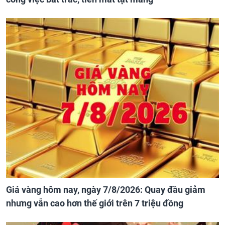
Giá vàng hôm nay, ngày 7/8/2026: Quay đầu giảm
nhưng vẫn cao hơn thế giới trên 7 triệu đồng