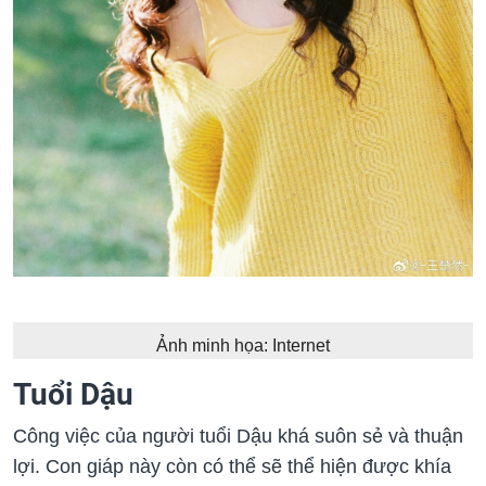
Ảnh minh họa: Internet
Tuổi Dậu
Công việc của người tuổi Dậu khá suôn sẻ và thuận
lợi. Con giáp này còn có thể sẽ thể hiện được khía