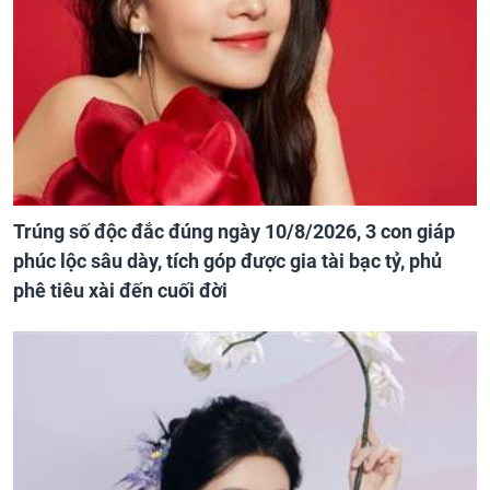
Trúng số độc đắc đúng ngày 10/8/2026, 3 con giáp
phúc lộc sâu dày, tích góp được gia tài bạc tỷ, phủ
phê tiêu xài đến cuối đời