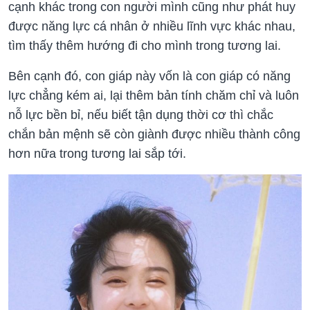
cạnh khác trong con người mình cũng như phát huy
được năng lực cá nhân ở nhiều lĩnh vực khác nhau,
tìm thấy thêm hướng đi cho mình trong tương lai.
Bên cạnh đó, con giáp này vốn là con giáp có năng
lực chẳng kém ai, lại thêm bản tính chăm chỉ và luôn
nỗ lực bền bỉ, nếu biết tận dụng thời cơ thì chắc
chắn bản mệnh sẽ còn giành được nhiều thành công
hơn nữa trong tương lai sắp tới.