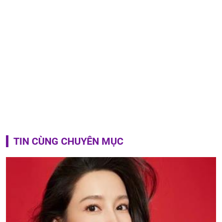
TIN CÙNG CHUYÊN MỤC