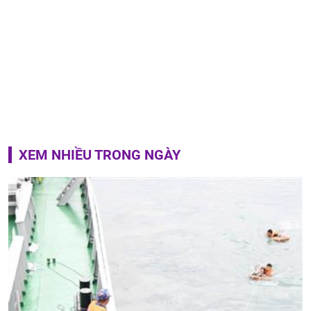
XEM NHIỀU TRONG NGÀY