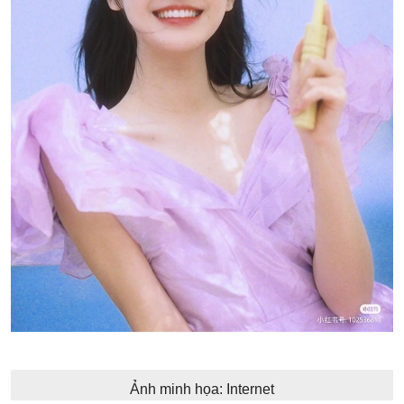
Ảnh minh họa: Internet