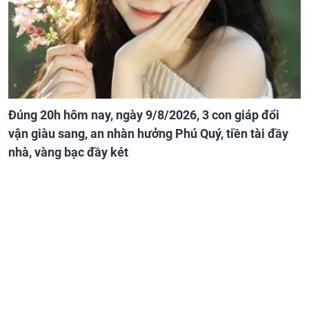
Đúng 20h hôm nay, ngày 9/8/2026, 3 con giáp đổi
vận giàu sang, an nhàn hưởng Phú Quý, tiền tài đầy
nhà, vàng bạc đầy két