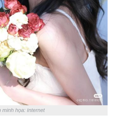
 minh họa: Internet