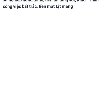
công việc bất trắc, tiền mất tật mang