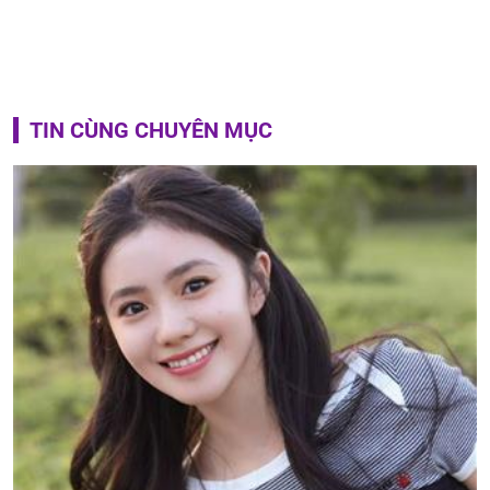
TIN CÙNG CHUYÊN MỤC