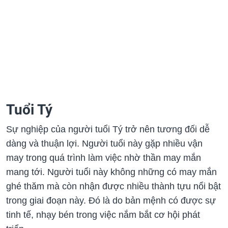
Tuổi Tý
Sự nghiệp của người tuổi Tý trở nên tương đối dễ
dàng và thuận lợi. Người tuổi này gặp nhiều vận
may trong quá trình làm việc nhờ thần may mắn
mang tới. Người tuổi này không những có may mắn
ghé thăm mà còn nhận được nhiều thành tựu nổi bật
trong giai đoạn này. Đó là do bản mệnh có được sự
tinh tế, nhạy bén trong việc nắm bắt cơ hội phát