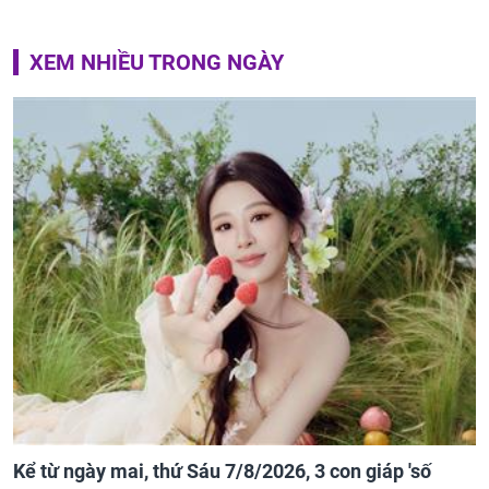
XEM NHIỀU TRONG NGÀY
Kể từ ngày mai, thứ Sáu 7/8/2026, 3 con giáp 'số