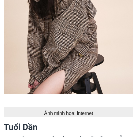
Ảnh minh họa: Internet
Tuổi Dần