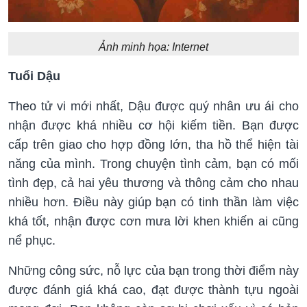
Ảnh minh họa: Internet
Tuổi Dậu
Theo tử vi mới nhất, Dậu được quý nhân ưu ái cho
nhận được khá nhiều cơ hội kiếm tiền. Bạn được
cấp trên giao cho hợp đồng lớn, tha hồ thể hiện tài
năng của mình. Trong chuyện tình cảm, bạn có mối
tình đẹp, cả hai yêu thương và thông cảm cho nhau
nhiều hơn. Điều này giúp bạn có tinh thần làm việc
khá tốt, nhận được cơn mưa lời khen khiến ai cũng
nể phục.
Những công sức, nỗ lực của bạn trong thời điểm này
được đánh giá khá cao, đạt được thành tựu ngoài