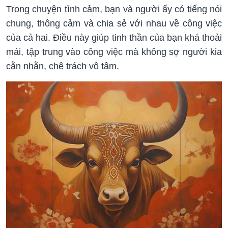
Trong chuyện tình cảm, bạn và người ấy có tiếng nói
chung, thông cảm và chia sẻ với nhau về công việc
của cả hai. Điều này giúp tinh thần của bạn khá thoải
mái, tập trung vào công việc mà không sợ người kia
cằn nhằn, chê trách vô tâm.