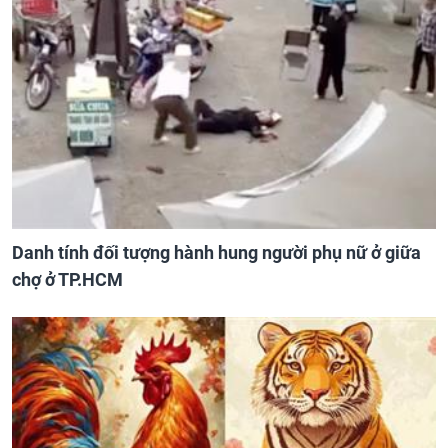
Danh tính đối tượng hành hung người phụ nữ ở giữa
chợ ở TP.HCM