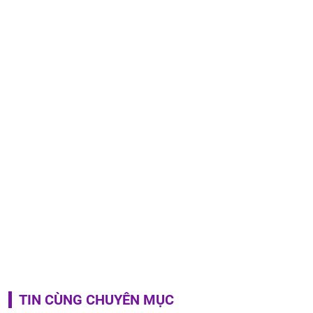
TIN CÙNG CHUYÊN MỤC