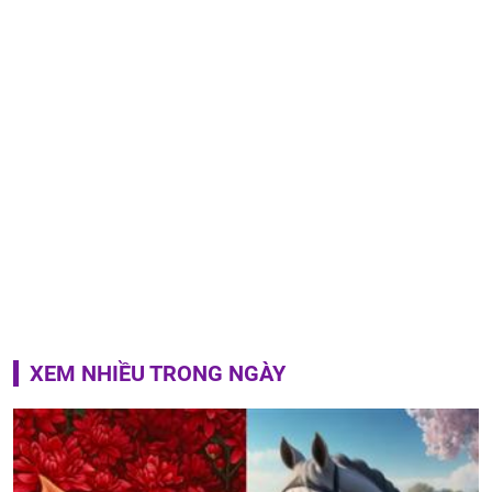
XEM NHIỀU TRONG NGÀY