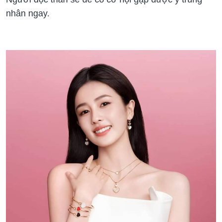
nhân ngay.