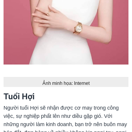
Ảnh minh họa: Internet
Tuổi Hợi
Người tuổi Hợi sẽ nhận được cơ may trong công
việc, sự nghiệp phất lên như diều gặp gió. Với
những người làm kinh doanh, bạn trở nên buôn may