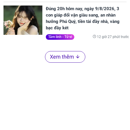
Đúng 20h hôm nay, ngày 9/8/2026, 3
con giáp đổi vận giàu sang, an nhàn
hưởng Phú Quý, tiền tài đầy nhà, vàng
bạc đầy két
12 giờ 27 phút trước
Tâm linh - Tử vi
Xem thêm