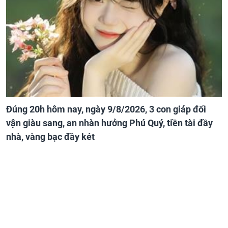
Đúng 20h hôm nay, ngày 9/8/2026, 3 con giáp đổi
vận giàu sang, an nhàn hưởng Phú Quý, tiền tài đầy
nhà, vàng bạc đầy két