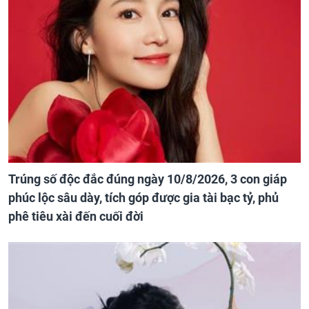
Trúng số độc đắc đúng ngày 10/8/2026, 3 con giáp
phúc lộc sâu dày, tích góp được gia tài bạc tỷ, phủ
phê tiêu xài đến cuối đời