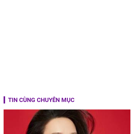
TIN CÙNG CHUYÊN MỤC