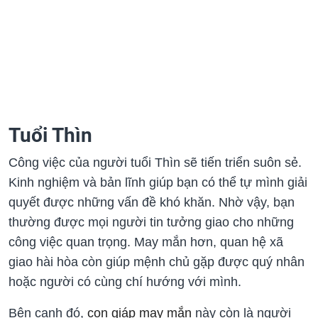
Tuổi Thìn
Công việc của người tuổi Thìn sẽ tiến triển suôn sẻ.
Kinh nghiệm và bản lĩnh giúp bạn có thể tự mình giải
quyết được những vấn đề khó khăn. Nhờ vậy, bạn
thường được mọi người tin tưởng giao cho những
công việc quan trọng. May mắn hơn, quan hệ xã
giao hài hòa còn giúp mệnh chủ gặp được quý nhân
hoặc người có cùng chí hướng với mình.
Bên cạnh đó,
con giáp may mắn
này còn là người