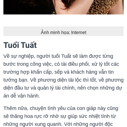
Ảnh minh họa: Internet
Tuổi Tuất
Về sự nghiệp, người tuổi Tuất sẽ làm được từng
bước trong công việc, có tài điều phối, xử lý tốt các
trường hợp khẩn cấp, sếp và khách hàng vẫn tin
tưởng bạn. Về phương diện tài lộc thì tốt, về phương
diện đầu tư và quản lý tài chính, nên chọn những dự
án dễ vận hành.
Thêm nữa, chuyện tình yêu của con giáp này cũng
sẽ thăng hoa rực rỡ nhờ sự giúp sức nhiệt tình từ
những người xung quanh. Với những người độc