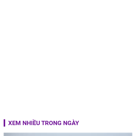
XEM NHIỀU TRONG NGÀY