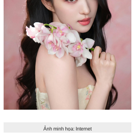
Ảnh minh họa: Internet