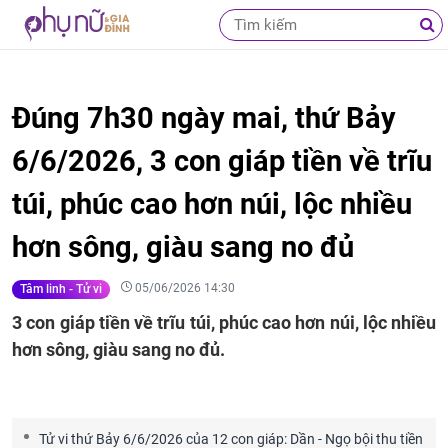
Đúng 7h30 ngày mai, thứ Bảy
6/6/2026, 3 con giáp tiền về trĩu
túi, phúc cao hơn núi, lộc nhiều
hơn sông, giàu sang no đủ
05/06/2026 14:30
Tâm linh - Tử vi
3 con giáp tiền về trĩu túi, phúc cao hơn núi, lộc nhiều
hơn sông, giàu sang no đủ.
Tử vi thứ Bảy 6/6/2026 của 12 con giáp: Dần - Ngọ bội thu tiền