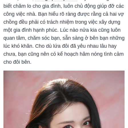
biết chăm lo cho gia đình, luôn chủ động giúp đỡ các
công việc nhà. Bạn hiểu rõ ràng được rằng cả hai vợ
chồng đều phải có trách nhiệm trong việc xây dựng
một gia đình hạnh phúc. Lúc nào nửa kia cũng luôn
quan tâm, chăm sóc bạn, sẵn sàng ở bên bạn những
lúc khó khăn. Cho dù lứa đôi đã yêu nhau lâu hay
chưa, bạn cũng nên có kế hoạch hâm nóng tình cảm
cho đôi bên.