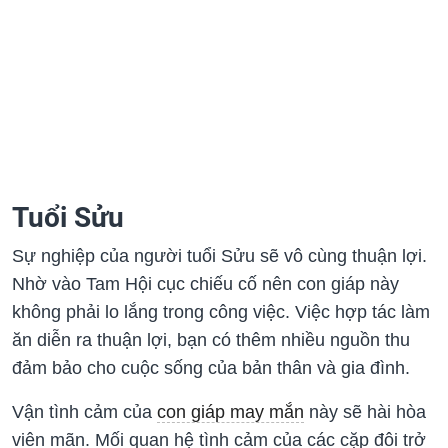
Tuổi Sửu
Sự nghiệp của người tuổi Sửu sẽ vô cùng thuận lợi.
Nhờ vào Tam Hội cục chiếu cố nên con giáp này
không phải lo lắng trong công việc. Việc hợp tác làm
ăn diễn ra thuận lợi, bạn có thêm nhiều nguồn thu
đảm bảo cho cuộc sống của bản thân và gia đình.
Vận tình cảm của
con giáp may mắn
này sẽ hài hòa
viên mãn. Mối quan hệ tình cảm của các cặp đôi trở