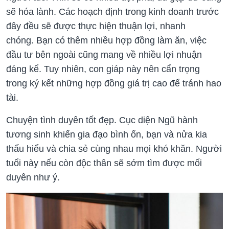
sẽ hóa lành. Các hoạch định trong kinh doanh trước
đây đều sẽ được thực hiện thuận lợi, nhanh
chóng. Bạn có thêm nhiều hợp đồng làm ăn, việc
đầu tư bên ngoài cũng mang về nhiều lợi nhuận
đáng kể. Tuy nhiên, con giáp này nên cẩn trọng
trong ký kết những hợp đồng giá trị cao để tránh hao
tài.
Chuyện tình duyên tốt đẹp. Cục diện Ngũ hành
tương sinh khiến gia đạo bình ổn, bạn và nửa kia
thấu hiểu và chia sẻ cùng nhau mọi khó khăn. Người
tuổi này nếu còn độc thân sẽ sớm tìm được mối
duyên như ý.