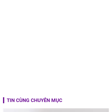
TIN CÙNG CHUYÊN MỤC