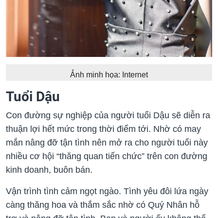
Ảnh minh họa: Internet
Tuổi Dậu
Con đường sự nghiệp của người tuổi Dậu sẽ diễn ra
thuận lợi hết mức trong thời điểm tới. Nhờ có may
mắn nâng đỡ tận tình nên mở ra cho người tuổi này
nhiều cơ hội “thăng quan tiến chức” trên con đường
kinh doanh, buôn bán.
Vận trình tình cảm ngọt ngào. Tình yêu đôi lứa ngày
càng thăng hoa và thắm sắc nhờ có Quý Nhân hỗ