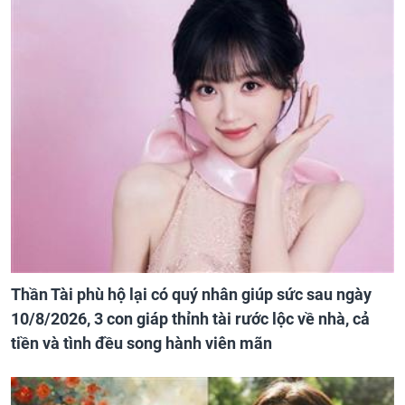
Thần Tài phù hộ lại có quý nhân giúp sức sau ngày
10/8/2026, 3 con giáp thỉnh tài rước lộc về nhà, cả
tiền và tình đều song hành viên mãn