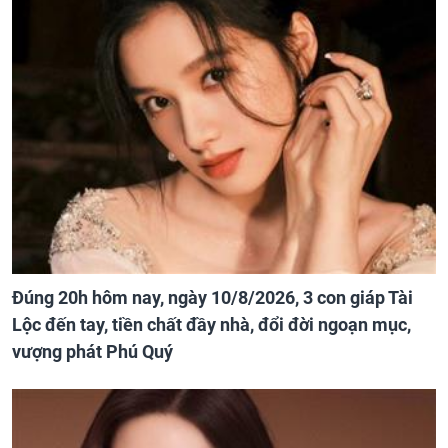
Đúng 20h hôm nay, ngày 10/8/2026, 3 con giáp Tài
Lộc đến tay, tiền chất đầy nhà, đổi đời ngoạn mục,
vượng phát Phú Quý