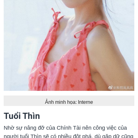
Ảnh minh họa: Interne
Tuổi Thìn
Nhờ sự nâng đỡ của Chính Tài nên công việc của
người tuổi Thìn sẽ có nhiều đột phá, dù gặp dữ cũng