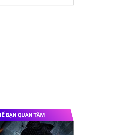
HỂ BẠN QUAN TÂM