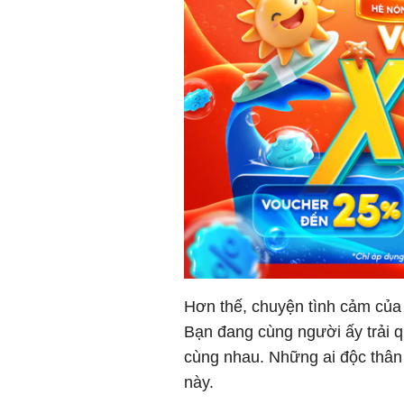
Hơn thế, chuyện tình cảm của
Bạn đang cùng người ấy trải 
cùng nhau. Những ai độc thân 
này.