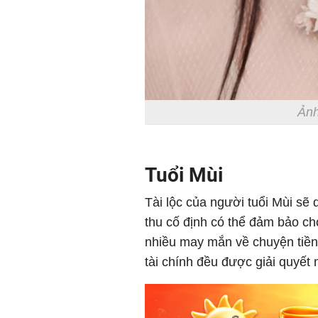
Ảnh
Tuổi Mùi
Tài lộc của người tuổi Mùi sẽ 
thu cố định có thể đảm bảo cho
nhiều may mắn về chuyện tiền
tài chính đều được giải quyết