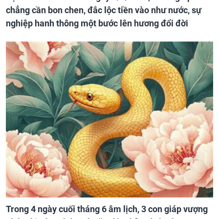
chẳng cần bon chen, đắc lộc tiền vào như nước, sự
nghiệp hanh thông một bước lên hương đổi đời
Trong 4 ngày cuối tháng 6 âm lịch, 3 con giáp vượng