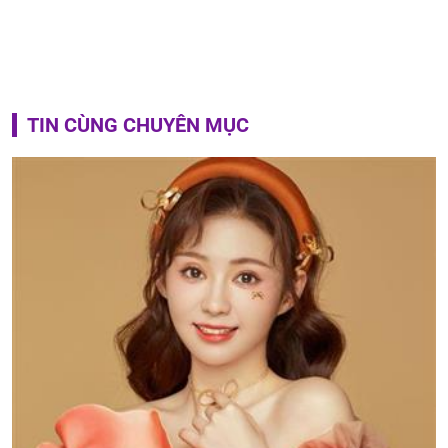
TIN CÙNG CHUYÊN MỤC