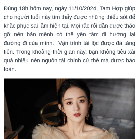
Đúng 18h hôm nay, ngày 11/10/2024, Tam Hợp giúp
cho người tuổi này tìm thấy được những thiếu sót để
khắc phục sai lầm hiện tại. Mọi rắc rối dần được tháo
gỡ nên bản mệnh có thể yên tâm đi hướng lại
đường đi của mình. Vận trình tài lộc được đà tăng
tiến. Trong khoảng thời gian này, bạn không tiêu xài
quá nhiều nên nguồn tài chính cứ thế mà được bảo
toàn.