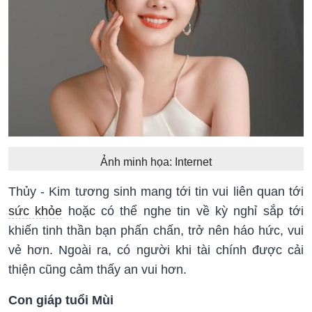
Ảnh minh họa: Internet
Thủy - Kim tương sinh mang tới tin vui liên quan tới
sức khỏe
hoặc có thể nghe tin về kỳ nghỉ sắp tới
khiến tinh thần bạn phấn chấn, trở nên háo hức, vui
vẻ hơn. Ngoài ra, có người khi tài chính được cải
thiện cũng cảm thấy an vui hơn.
Con giáp tuổi Mùi