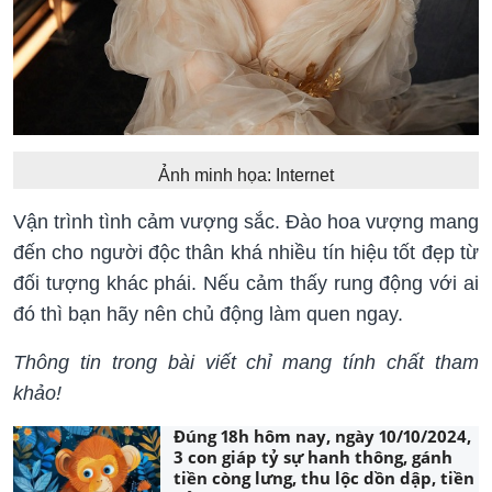
Ảnh minh họa: Internet
Vận trình tình cảm vượng sắc. Đào hoa vượng mang
đến cho người độc thân khá nhiều tín hiệu tốt đẹp từ
đối tượng khác phái. Nếu cảm thấy rung động với ai
đó thì bạn hãy nên chủ động làm quen ngay.
Thông tin trong bài viết chỉ mang tính chất tham
khảo!
Đúng 18h hôm nay, ngày 10/10/2024,
3 con giáp tỷ sự hanh thông, gánh
tiền còng lưng, thu lộc dồn dập, tiền