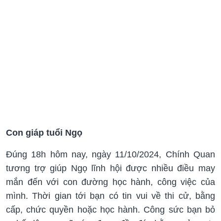
Con giáp tuổi Ngọ
Đúng 18h hôm nay, ngày 11/10/2024, Chính Quan
tương trợ giúp Ngọ lĩnh hội được nhiều điều may
mắn đến với con đường học hành, công việc của
mình. Thời gian tới bạn có tin vui về thi cử, bằng
cấp, chức quyền hoặc học hành. Công sức bạn bỏ