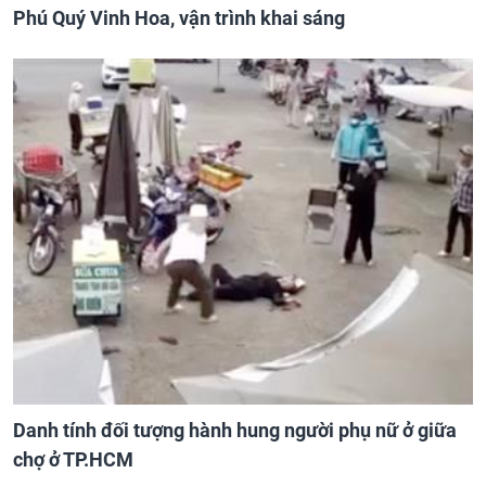
Phú Quý Vinh Hoa, vận trình khai sáng
Danh tính đối tượng hành hung người phụ nữ ở giữa
chợ ở TP.HCM