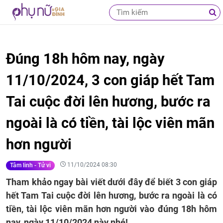
Đúng 18h hôm nay, ngày
11/10/2024, 3 con giáp hết Tam
Tai cuộc đời lên hương, bước ra
ngoài là có tiền, tài lộc viên mãn
hơn người
11/10/2024 08:30
Tâm linh - Tử vi
Tham khảo ngay bài viết dưới đây để biết 3 con giáp
hết Tam Tai cuộc đời lên hương, bước ra ngoài là có
tiền, tài lộc viên mãn hơn người vào đúng 18h hôm
nay, ngày 11/10/2024 này nhé!