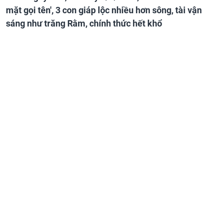
mặt gọi tên', 3 con giáp lộc nhiều hơn sông, tài vận
sáng như trăng Rằm, chính thức hết khổ