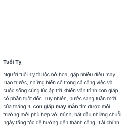
Tuổi Tỵ
Người tuổi Tỵ tài lộc nở hoa, gặp nhiều điều may.
Dạo trước, những biến cố trong cả công việc và
cuộc sống cùng lúc ập tới khiến vận trình con giáp
có phần tuột dốc. Tuy nhiên, bước sang tuần mới
của tháng 9,
con giáp may mắn
tìm được môi
trường mới phù hợp với mình, bắt đầu những chuỗi
ngày tăng tốc để hướng đến thành công. Tài chính