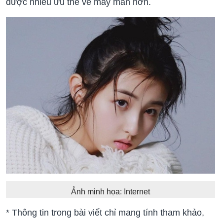
được nhiều ưu thế về may mắn hơn.
Ảnh minh họa: Internet
* Thông tin trong bài viết chỉ mang tính tham khảo,