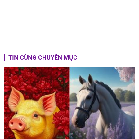
TIN CÙNG CHUYÊN MỤC