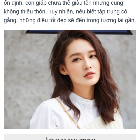
ổn định, con giáp chưa thể giàu lên nhưng cũng
không thiếu thốn. Tuy nhiên, nếu biết tập trung cố
gắng, những điều tốt đẹp sẽ đến trong tương lai gần.