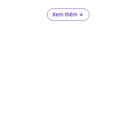
Xem thêm