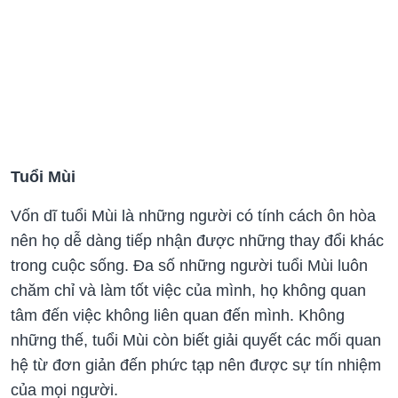
Tuổi Mùi
Vốn dĩ tuổi Mùi là những người có tính cách ôn hòa
nên họ dễ dàng tiếp nhận được những thay đổi khác
trong cuộc sống. Đa số những người tuổi Mùi luôn
chăm chỉ và làm tốt việc của mình, họ không quan
tâm đến việc không liên quan đến mình. Không
những thế, tuổi Mùi còn biết giải quyết các mối quan
hệ từ đơn giản đến phức tạp nên được sự tín nhiệm
của mọi người.