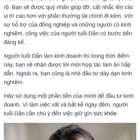
rộ. Bạn sẽ được quý nhân giúp đỡ, cất nhắc lên các
vị trí cao hơn với phần thưởng tài chính đi kèm. Với
sự hỗ trợ của đồng nghiệp và những người có kinh
nghiệm, công việc của người tuổi Dần có bước tiến
đáng kể.
Người tuổi Dần làm kinh doanh thì trong thời điểm
này, bạn sẽ nhận được lời mời hợp tác làm ăn hấp
dẫn. Ngoài ra, bạn cũng là nhà đầu tư dày dạn kinh
nghiệm.
Hãy sử dụng một phần tiền của mình để đầu tư kinh
doanh. Vì làm việc vất vả bất kể ngày đêm, người
tuổi Dần cần chú ý đến việc giữ gìn
sức khỏe
.