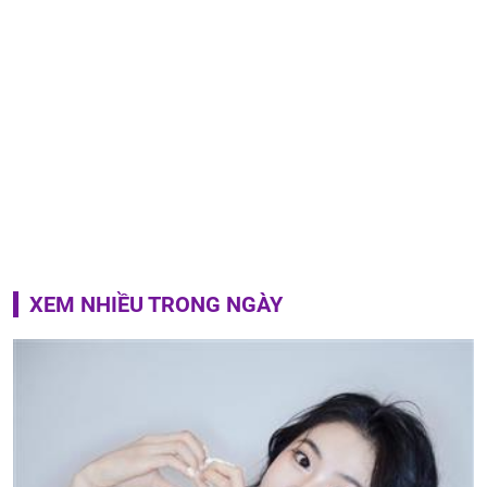
XEM NHIỀU TRONG NGÀY