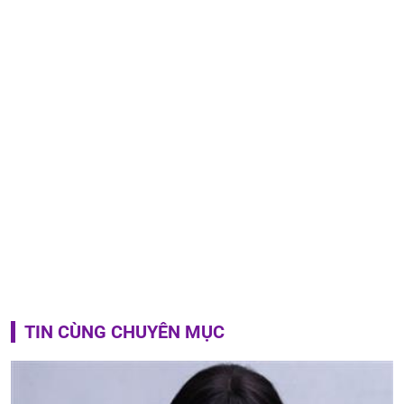
TIN CÙNG CHUYÊN MỤC