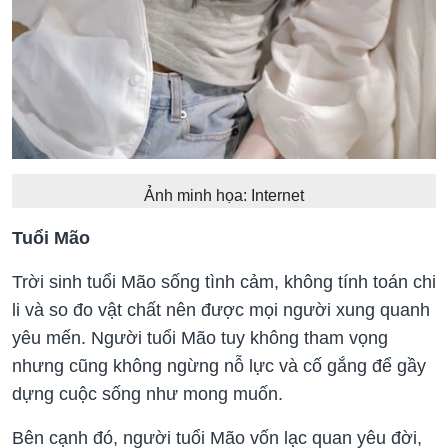
Ảnh minh họa: Internet
Tuổi Mão
Trời sinh tuổi Mão sống tình cảm, không tính toán chi
li và so đo vật chất nên được mọi người xung quanh
yêu mến. Người tuổi Mão tuy không tham vọng
nhưng cũng không ngừng nỗ lực và cố gắng để gầy
dựng cuộc sống như mong muốn.
Bên cạnh đó, người tuổi Mão vốn lạc quan yêu đời,