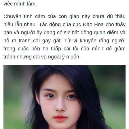
việc mình làm.
Chuyện tình cảm của con giáp này chưa đủ thấu
hiểu lẫn nhau. Tác động của cục Đào Hoa cho thấy
bạn và người ấy đang có sự bất đồng quan điểm và
nổ ra tranh cãi gay gắt. Tử vi khuyên rằng người
trong cuộc nên hạ thấp cái tôi của mình để giảm
tránh những cãi vã ngoài ý muốn.