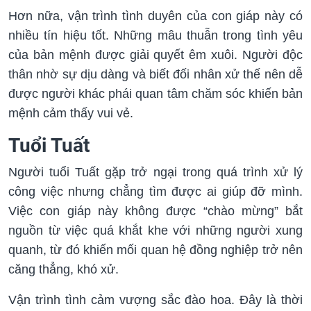
Hơn nữa, vận trình tình duyên của con giáp này có
nhiều tín hiệu tốt. Những mâu thuẫn trong tình yêu
của bản mệnh được giải quyết êm xuôi. Người độc
thân nhờ sự dịu dàng và biết đối nhân xử thế nên dễ
được người khác phái quan tâm chăm sóc khiến bản
mệnh cảm thấy vui vẻ.
Tuổi Tuất
Người tuổi Tuất gặp trở ngại trong quá trình xử lý
công việc nhưng chẳng tìm được ai giúp đỡ mình.
Việc con giáp này không được “chào mừng” bắt
nguồn từ việc quá khắt khe với những người xung
quanh, từ đó khiến mối quan hệ đồng nghiệp trở nên
căng thẳng, khó xử.
Vận trình tình cảm vượng sắc đào hoa. Đây là thời