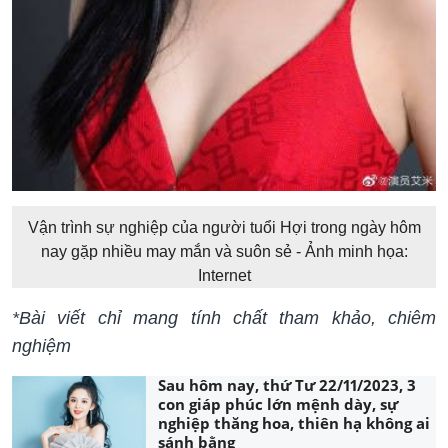
Vận trình sự nghiệp của người tuổi Hợi trong ngày hôm
nay gặp nhiều may mắn và suôn sẻ - Ảnh minh họa:
Internet
*Bài viết chỉ mang tính chất tham khảo, chiêm
nghiệm
Sau hôm nay, thứ Tư 22/11/2023, 3
con giáp phúc lớn mệnh dày, sự
nghiệp thăng hoa, thiên hạ không ai
sánh bằng