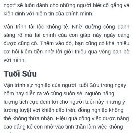
ngọt” sẽ luôn dành cho những người biết cố gắng và
kiên định với niềm tin của chính mình.
Vận trình tài lộc không tệ. Nhờ đường công danh
sáng rõ mà tài chính của con giáp này ngày càng
được cũng cố. Thêm vào đó, bạn cũng có khá nhiều
cơ hội kiếm tiền nhờ lời giới thiệu qua vòng bạn bè
với mình.
Tuổi Sửu
Vận trình sự nghiệp của người tuổi Sửu trong ngày
hôm nay diễn ra vô cùng suôn sẻ. Nguồn năng
lượng tích cực đem tới cho người tuổi này những ý
tưởng tuyệt vời khiến cấp trên, đồng nghiệp không
thể không thừa nhận. Hiệu quả công việc được nâng
cao đáng kể còn nhờ vào tinh thần làm việc không