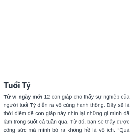
Tuổi Tý
Tử vi ngày mới
12 con giáp cho thấy sự nghiệp của
người tuổi Tý diễn ra vô cùng hanh thông. Đây sẽ là
thời điểm để con giáp này nhìn lại những gì mình đã
làm trong suốt cả tuần qua. Từ đó, bạn sẽ thấy được
công sức mà mình bỏ ra không hề là vô ích. “Quả