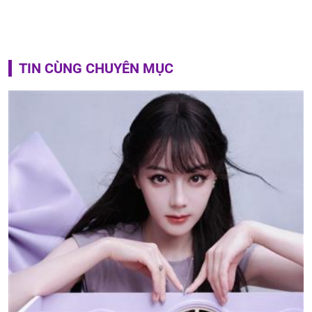
TIN CÙNG CHUYÊN MỤC