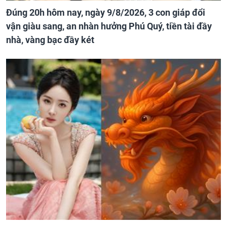
Đúng 20h hôm nay, ngày 9/8/2026, 3 con giáp đổi
vận giàu sang, an nhàn hưởng Phú Quý, tiền tài đầy
nhà, vàng bạc đầy két