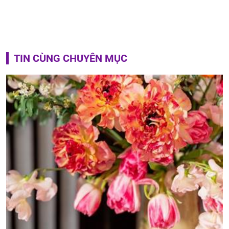
TIN CÙNG CHUYÊN MỤC