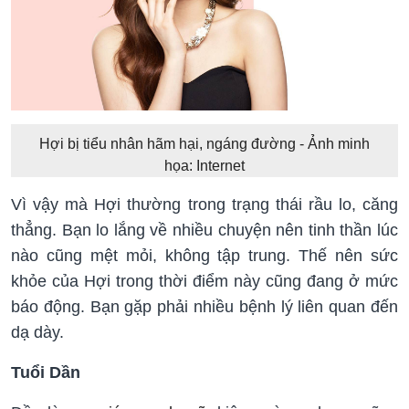
Hợi bị tiểu nhân hãm hại, ngáng đường - Ảnh minh
họa: Internet
Vì vậy mà Hợi thường trong trạng thái rầu lo, căng
thẳng. Bạn lo lắng về nhiều chuyện nên tinh thần lúc
nào cũng mệt mỏi, không tập trung. Thế nên sức
khỏe của Hợi trong thời điểm này cũng đang ở mức
báo động. Bạn gặp phải nhiều bệnh lý liên quan đến
dạ dày.
Tuổi Dần