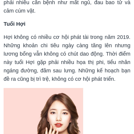
phải nhiều căn bệnh như mất ngủ, đau bao tử và
cảm cúm vặt.
Tuổi Hợi
Hợi không có nhiều cơ hội phát tài trong năm 2019.
Những khoản chi tiêu ngày càng tăng lên nhưng
lương bổng vẫn không có chút dao động. Thời điểm
này tuổi Hợi gặp phải nhiều họa thị phi, tiểu nhân
ngáng đường, đâm sau lưng. Những kế hoạch bạn
đề ra cũng bị trì trệ, không có cơ hội phát triển.