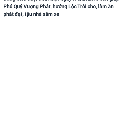
Phú Quý Vượng Phát, hưởng Lộc Trời cho, làm ăn
phát đạt, tậu nhà sắm xe