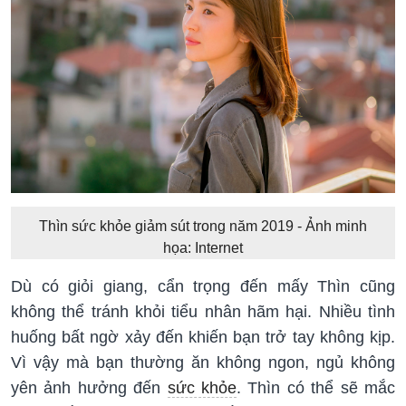
Thìn sức khỏe giảm sút trong năm 2019 - Ảnh minh
họa: Internet
Dù có giỏi giang, cẩn trọng đến mấy Thìn cũng
không thể tránh khỏi tiểu nhân hãm hại. Nhiều tình
huống bất ngờ xảy đến khiến bạn trở tay không kịp.
Vì vậy mà bạn thường ăn không ngon, ngủ không
yên ảnh hưởng đến
sức khỏe
. Thìn có thể sẽ mắc