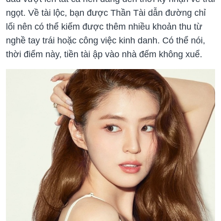
ngọt. Về tài lộc, bạn được Thần Tài dẫn đường chỉ
lối nên có thể kiếm được thêm nhiều khoản thu từ
nghề tay trái hoặc công việc kinh danh. Có thể nói,
thời điểm này, tiền tài ập vào nhà đếm không xuể.