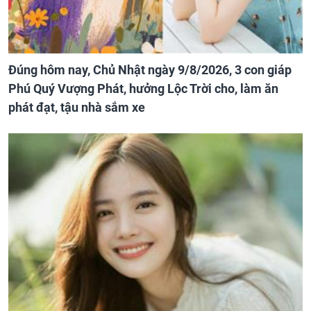
Đúng hôm nay, Chủ Nhật ngày 9/8/2026, 3 con giáp
Phú Quý Vượng Phát, hưởng Lộc Trời cho, làm ăn
phát đạt, tậu nhà sắm xe