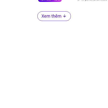
Xem thêm