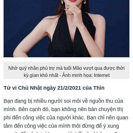
Nhờ quý nhân phù trợ mà tuổi Mão vượt qua được thời
kỳ gian khó nhất - Ảnh minh họa: Internet
Tử vi Chủ Nhật ngày 21/2/2021 của Thìn
Bạn đang bị nhiều người soi mói về nguồn thu của
mình. Bên cạnh đó, bạn không nên bàn chuyện thị
phi đến công việc của người khác. Bạn chỉ nên quan
tâm đến công việc của mình thôi đừng để ý xung