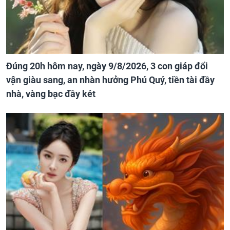
Đúng 20h hôm nay, ngày 9/8/2026, 3 con giáp đổi
vận giàu sang, an nhàn hưởng Phú Quý, tiền tài đầy
nhà, vàng bạc đầy két