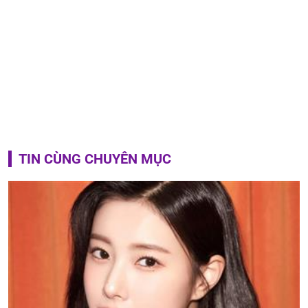
TIN CÙNG CHUYÊN MỤC