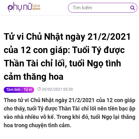
Tử vi Chủ Nhật ngày 21/2/2021
của 12 con giáp: Tuổi Tý được
Thần Tài chỉ lối, tuổi Ngọ tình
cảm thăng hoa
20/02/2021 05:30
Tâm linh - Tử vi
Theo tử vi Chủ Nhật ngày 21/2/2021 của 12 con giáp
cho thấy, tuổi Tý được Thần Tài chỉ lối nên tiền bạc ập
vào nhà nhiều vô kể. Trong khi đó, tuổi Ngọ lại thăng
hoa trong chuyện tình cảm.