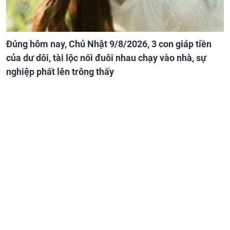
Đúng hôm nay, Chủ Nhật 9/8/2026, 3 con giáp tiền
của dư dôi, tài lộc nối đuôi nhau chạy vào nhà, sự
nghiệp phất lên trông thấy