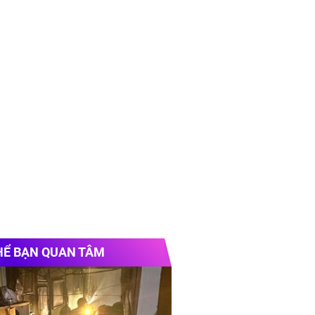
HỂ BẠN QUAN TÂM