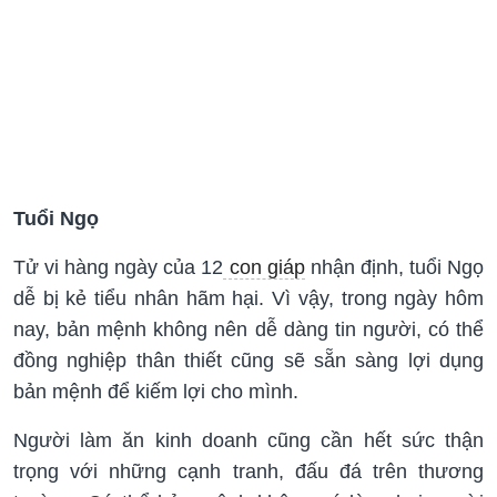
Tuổi Ngọ
Tử vi hàng ngày của 12
con giáp
nhận định, tuổi Ngọ
dễ bị kẻ tiểu nhân hãm hại. Vì vậy, trong ngày hôm
nay, bản mệnh không nên dễ dàng tin người, có thể
đồng nghiệp thân thiết cũng sẽ sẵn sàng lợi dụng
bản mệnh để kiếm lợi cho mình.
Người làm ăn kinh doanh cũng cần hết sức thận
trọng với những cạnh tranh, đấu đá trên thương