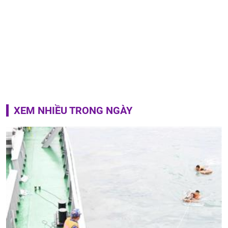
XEM NHIỀU TRONG NGÀY