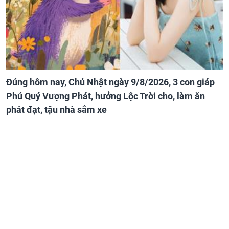
Đúng hôm nay, Chủ Nhật ngày 9/8/2026, 3 con giáp
Phú Quý Vượng Phát, hưởng Lộc Trời cho, làm ăn
phát đạt, tậu nhà sắm xe