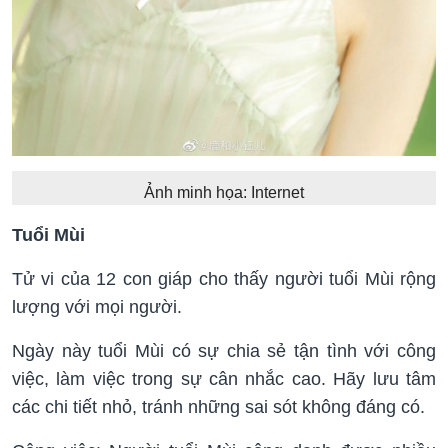
Ảnh minh họa: Internet
Tuổi Mùi
Tử vi của 12 con giáp cho thấy người tuổi Mùi rộng
lượng với mọi người.
Ngày này tuổi Mùi có sự chia sẻ tận tình với công
việc, làm việc trong sự cân nhắc cao. Hãy lưu tâm
các chi tiết nhỏ, tránh những sai sót không đáng có.