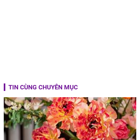
TIN CÙNG CHUYÊN MỤC