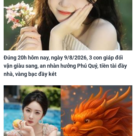
Đúng 20h hôm nay, ngày 9/8/2026, 3 con giáp đổi
vận giàu sang, an nhàn hưởng Phú Quý, tiền tài đầy
nhà, vàng bạc đầy két