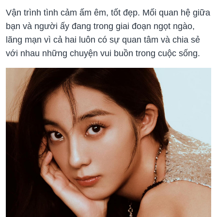
Vận trình tình cảm ấm êm, tốt đẹp. Mối quan hệ giữa
bạn và người ấy đang trong giai đoạn ngọt ngào,
lãng mạn vì cả hai luôn có sự quan tâm và chia sẻ
với nhau những chuyện vui buồn trong cuộc sống.