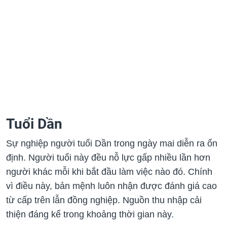
Tuổi Dần
Sự nghiệp người tuổi Dần trong ngày mai diễn ra ổn
định. Người tuổi này đều nỗ lực gấp nhiều lần hơn
người khác mỗi khi bắt đầu làm việc nào đó. Chính
vì điều này, bản mệnh luôn nhận được đánh giá cao
từ cấp trên lẫn đồng nghiệp. Nguồn thu nhập cải
thiện đáng kể trong khoảng thời gian này.