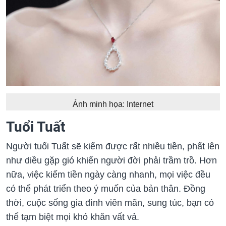
Ảnh minh họa: Internet
Tuổi Tuất
Người tuổi Tuất sẽ kiếm được rất nhiều tiền, phất lên
như diều gặp gió khiến người đời phải trầm trồ. Hơn
nữa, việc kiếm tiền ngày càng nhanh, mọi việc đều
có thể phát triển theo ý muốn của bản thân. Đồng
thời, cuộc sống gia đình viên mãn, sung túc, bạn có
thể tạm biệt mọi khó khăn vất vả.