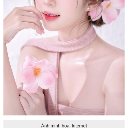
Ảnh minh họa: Internet