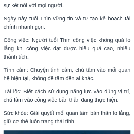
sự kết nối với mọi người.
Ngày này tuổi Thìn vững tin và tự tạo kế hoạch tài
chính nhanh gọn.
Công việc: Người tuổi Thìn công việc không quá lo
lắng khi công việc đạt được hiệu quả cao, nhiều
thành tích.
Tình cảm: Chuyện tình cảm, chú tâm vào mối quan
hệ hiện tại, không để tâm đến ai khác.
Tài lộc: Biết cách sử dụng năng lực vào đúng vị trí,
chú tâm vào công việc bản thân đang thực hiện.
Sức khỏe: Giải quyết mối quan tâm bản thân lo lắng,
giữ cơ thể luôn trạng thái tĩnh.