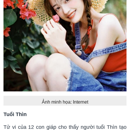
Ảnh minh họa: Internet
Tuổi Thìn
Tử vi của 12 con giáp cho thấy người tuổi Thìn tạo