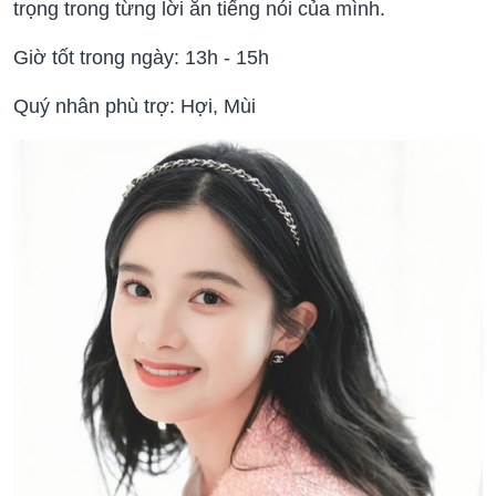
trọng trong từng lời ăn tiếng nói của mình.
Giờ tốt trong ngày: 13h - 15h
Quý nhân phù trợ: Hợi, Mùi