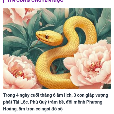
Trong 4 ngày cuối tháng 6 âm lịch, 3 con giáp vượng
phát Tài Lộc, Phú Quý trăm bề, đổi mệnh Phượng
Hoàng, ôm trọn cơ ngơi đồ sộ