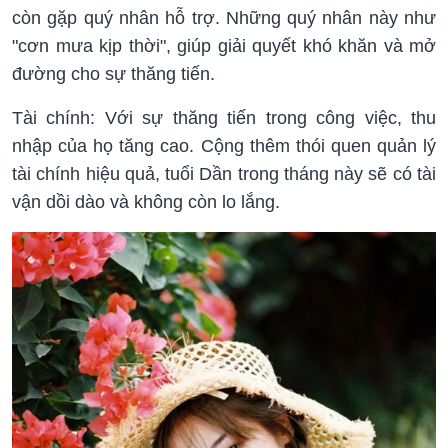
còn gặp quý nhân hỗ trợ. Những quý nhân này như
"cơn mưa kịp thời", giúp giải quyết khó khăn và mở
đường cho sự thăng tiến.
Tài chính: Với sự thăng tiến trong công việc, thu
nhập của họ tăng cao. Cộng thêm thói quen quản lý
tài chính hiệu quả, tuổi Dần trong tháng này sẽ có tài
vận dồi dào và không còn lo lắng.