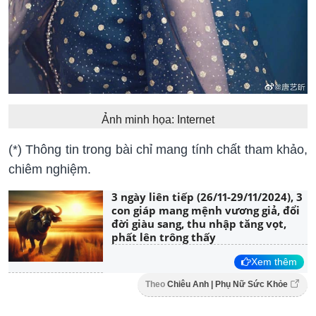
Ảnh minh họa: Internet
(*) Thông tin trong bài chỉ mang tính chất tham khảo,
chiêm nghiệm.
3 ngày liên tiếp (26/11-29/11/2024), 3
con giáp mang mệnh vương giả, đổi
đời giàu sang, thu nhập tăng vọt,
phất lên trông thấy
Xem thêm
Theo
Chiêu Anh | Phụ Nữ Sức Khỏe