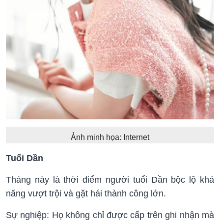
Ảnh minh họa: Internet
Tuổi Dần
Tháng này là thời điểm người tuổi Dần bộc lộ khả
năng vượt trội và gặt hái thành công lớn.
Sự nghiệp: Họ không chỉ được cấp trên ghi nhận mà