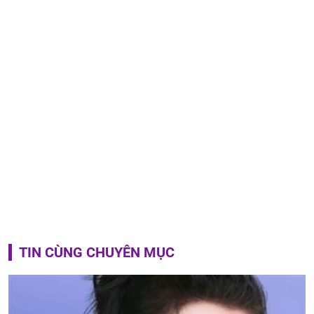
TIN CÙNG CHUYÊN MỤC