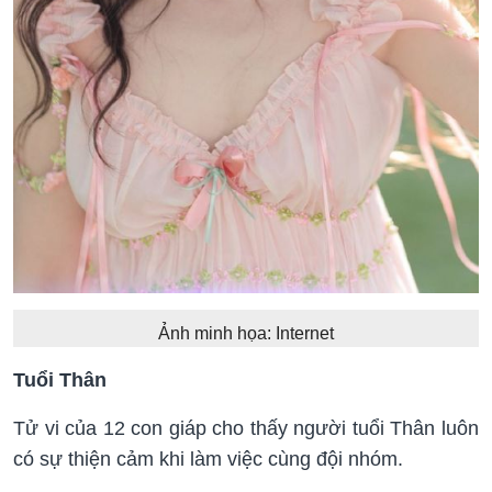
Ảnh minh họa: Internet
Tuổi Thân
Tử vi của 12 con giáp cho thấy người tuổi Thân luôn
có sự thiện cảm khi làm việc cùng đội nhóm.