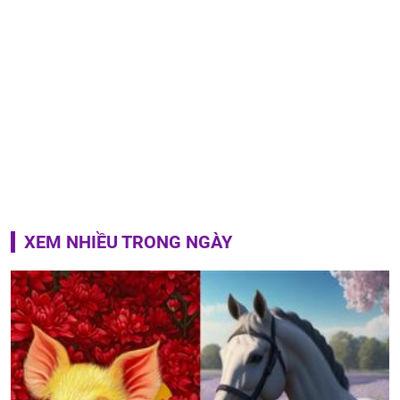
XEM NHIỀU TRONG NGÀY