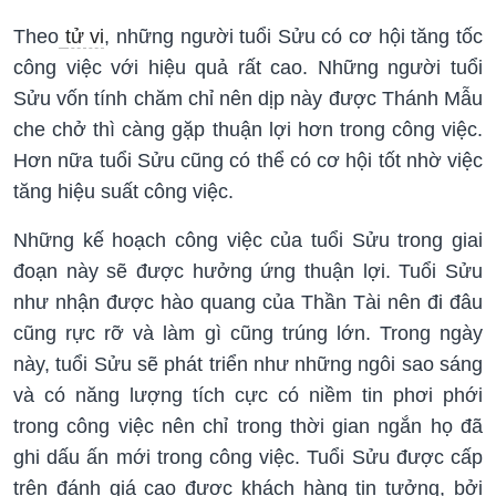
Theo
tử vi
, những người tuổi Sửu có cơ hội tăng tốc
công việc với hiệu quả rất cao. Những người tuổi
Sửu vốn tính chăm chỉ nên dịp này được Thánh Mẫu
che chở thì càng gặp thuận lợi hơn trong công việc.
Hơn nữa tuổi Sửu cũng có thể có cơ hội tốt nhờ việc
tăng hiệu suất công việc.
Những kế hoạch công việc của tuổi Sửu trong giai
đoạn này sẽ được hưởng ứng thuận lợi. Tuổi Sửu
như nhận được hào quang của Thần Tài nên đi đâu
cũng rực rỡ và làm gì cũng trúng lớn. Trong ngày
này, tuổi Sửu sẽ phát triển như những ngôi sao sáng
và có năng lượng tích cực có niềm tin phơi phới
trong công việc nên chỉ trong thời gian ngắn họ đã
ghi dấu ấn mới trong công việc. Tuổi Sửu được cấp
trên đánh giá cao được khách hàng tin tưởng, bởi