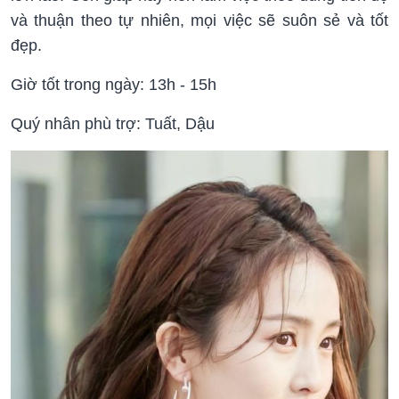
và thuận theo tự nhiên, mọi việc sẽ suôn sẻ và tốt
đẹp.
Giờ tốt trong ngày: 13h - 15h
Quý nhân phù trợ: Tuất, Dậu