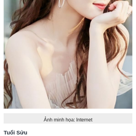
Ảnh minh họa: Internet
Tuổi Sửu