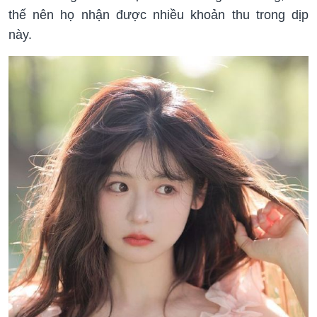
thế nên họ nhận được nhiều khoản thu trong dịp
này.