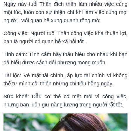
Ngày này tuổi Thân đích thân làm nhiều việc cùng
một lúc, luôn con sự thiện chí khi làm việc cùng mọi
người. Mối quan hệ xung quanh rộng mở.
Công việc: Người tuổi Thân công việc khá thuận lợi,
bạn là người có quan hệ xã hội tốt.
Tình cảm: Tình cảm hãy thấu hiểu cho nhau khi bạn
đã hiểu được cách đối phương mong muốn.
Tài lộc: Về mặt tài chính, áp lực tài chính vì không
thể tự mình cải thiện những chi tiêu hằng ngày.
Sức khoẻ: Dẫu cơ thể có mệt mỏi vì công việc,
nhưng bạn luôn giữ năng lượng trong người rất tốt.