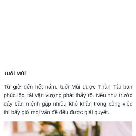
Tuổi Mùi
Từ giờ đến hết năm, tuổi Mùi được Thần Tài ban
phúc lộc, tài vận vượng phát thấy rõ. Nếu như trước
đây bản mệnh gặp nhiều khó khăn trong công việc
thì bây giờ mọi vấn đề đều được giải quyết.