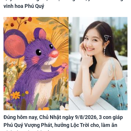
vinh hoa Phú Quý
Đúng hôm nay, Chủ Nhật ngày 9/8/2026, 3 con giáp
Phú Quý Vượng Phát, hưởng Lộc Trời cho, làm ăn