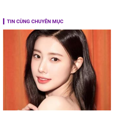
TIN CÙNG CHUYÊN MỤC