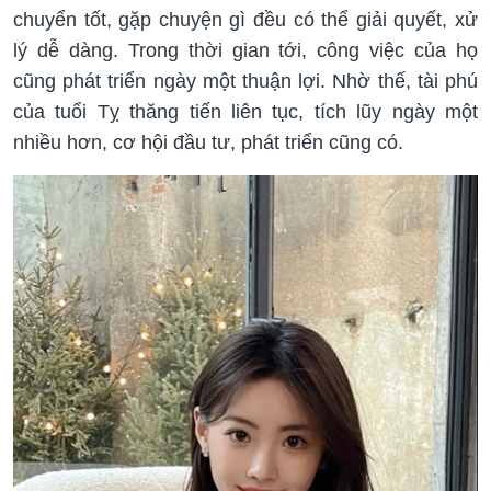
chuyển tốt, gặp chuyện gì đều có thể giải quyết, xử
lý dễ dàng. Trong thời gian tới, công việc của họ
cũng phát triển ngày một thuận lợi. Nhờ thế, tài phú
của tuổi Tỵ thăng tiến liên tục, tích lũy ngày một
nhiều hơn, cơ hội đầu tư, phát triển cũng có.