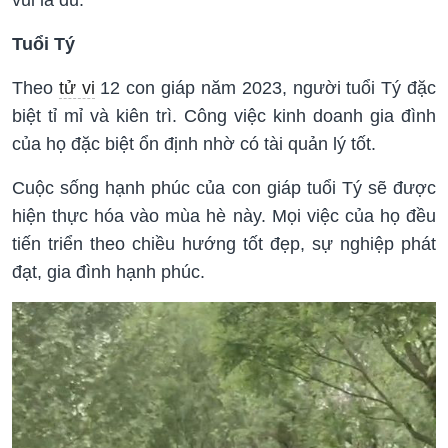
Tuổi Tý
Theo
tử vi
12 con giáp năm 2023, người tuổi Tý đặc
biệt tỉ mỉ và kiên trì. Công việc kinh doanh gia đình
của họ đặc biệt ổn định nhờ có tài quản lý tốt.
Cuộc sống hạnh phúc của con giáp tuổi Tý sẽ được
hiện thực hóa vào mùa hè này. Mọi việc của họ đều
tiến triển theo chiều hướng tốt đẹp, sự nghiệp phát
đạt, gia đình hạnh phúc.