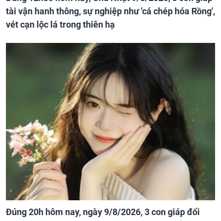
tài vận hanh thông, sự nghiệp như 'cá chép hóa Rồng',
vét cạn lộc lá trong thiên hạ
Đúng 20h hôm nay, ngày 9/8/2026, 3 con giáp đổi