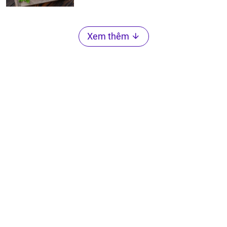
Xem thêm