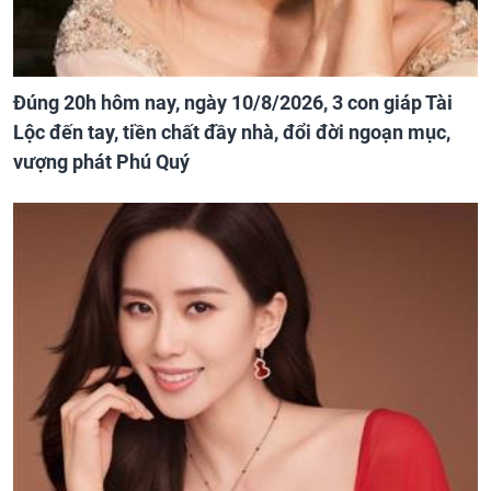
Đúng 20h hôm nay, ngày 10/8/2026, 3 con giáp Tài
Lộc đến tay, tiền chất đầy nhà, đổi đời ngoạn mục,
vượng phát Phú Quý