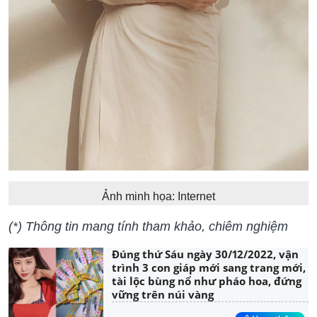
Ảnh minh họa: Internet
(*) Thông tin mang tính tham khảo, chiêm nghiệm
Đúng thứ Sáu ngày 30/12/2022, vận
trình 3 con giáp mới sang trang mới,
tài lộc bùng nổ như pháo hoa, đứng
vững trên núi vàng