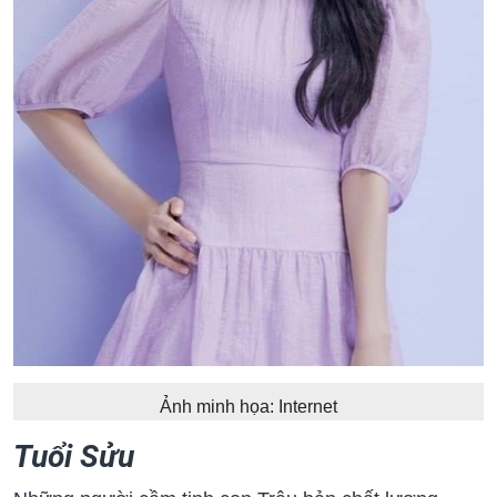
Ảnh minh họa: Internet
Tuổi Sửu