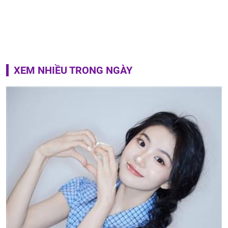
XEM NHIỀU TRONG NGÀY