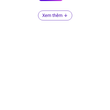
Xem thêm