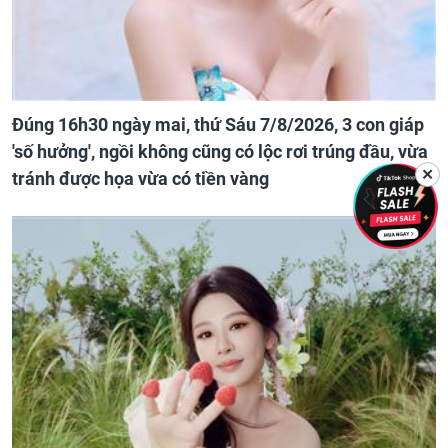
Đúng 16h30 ngày mai, thứ Sáu 7/8/2026, 3 con giáp
'số hưởng', ngồi không cũng có lộc rơi trúng đầu, vừa
✕
tránh được họa vừa có tiền vàng