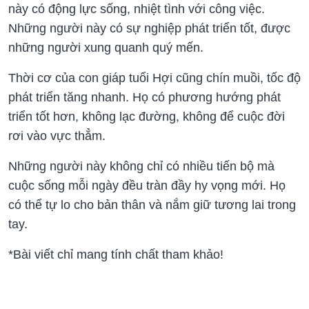
này có động lực sống, nhiệt tình với công việc.
Những người này có sự nghiệp phát triển tốt, được
những người xung quanh quý mến.
Thời cơ của con giáp tuổi Hợi cũng chín muồi, tốc độ
phát triển tăng nhanh. Họ có phương hướng phát
triển tốt hơn, không lạc đường, không để cuộc đời
rơi vào vực thẳm.
Những người này không chỉ có nhiều tiến bộ mà
cuộc sống mỗi ngày đều tràn đầy hy vọng mới. Họ
có thể tự lo cho bản thân và nắm giữ tương lai trong
tay.
*Bài viết chỉ mang tính chất tham khảo!