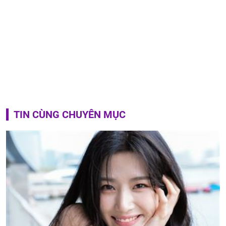
TIN CÙNG CHUYÊN MỤC