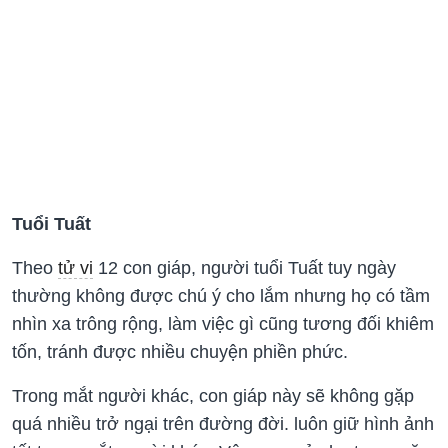
Tuổi Tuất
Theo
tử vi
12 con giáp, người tuổi Tuất tuy ngày
thường không được chú ý cho lắm nhưng họ có tầm
nhìn xa trông rộng, làm việc gì cũng tương đối khiêm
tốn, tránh được nhiều chuyện phiền phức.
Trong mắt người khác, con giáp này sẽ không gặp
quá nhiều trở ngại trên đường đời. luôn giữ hình ảnh