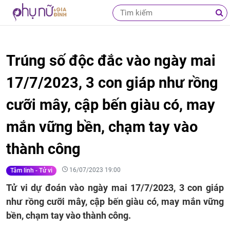
Trúng số độc đắc vào ngày mai
17/7/2023, 3 con giáp như rồng
cưỡi mây, cập bến giàu có, may
mắn vững bền, chạm tay vào
thành công
16/07/2023 19:00
Tâm linh - Tử vi
Tử vi dự đoán vào ngày mai 17/7/2023, 3 con giáp
như rồng cưỡi mây, cập bến giàu có, may mắn vững
bền, chạm tay vào thành công.