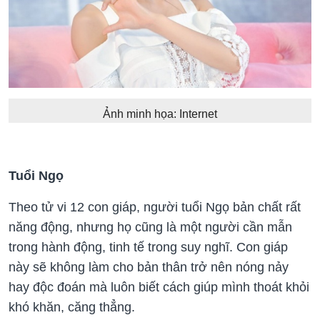
Ảnh minh họa: Internet
Tuổi Ngọ
Theo tử vi 12 con giáp, người tuổi Ngọ bản chất rất
năng động, nhưng họ cũng là một người cần mẫn
trong hành động, tinh tế trong suy nghĩ. Con giáp
này sẽ không làm cho bản thân trở nên nóng nảy
hay độc đoán mà luôn biết cách giúp mình thoát khỏi
khó khăn, căng thẳng.