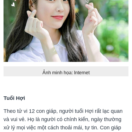
Ảnh minh họa: Internet
Tuổi Hợi
Theo tử vi 12 con giáp, người tuổi Hợi rất lạc quan
và vui vẻ. Họ là người có chính kiến, ngày thường
xử lý mọi việc một cách thoải mái, tự tin. Con giáp