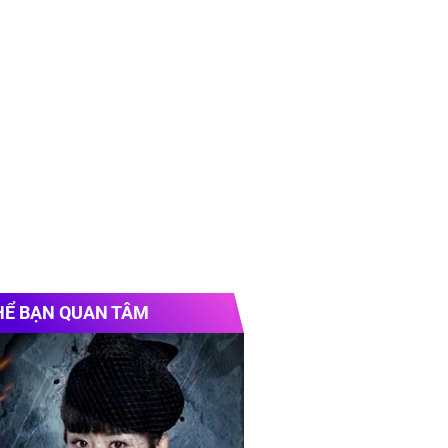
HỂ BẠN QUAN TÂM