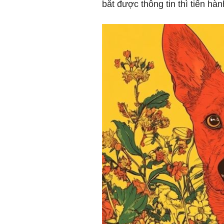
bắt được thông tin thì tiến hà