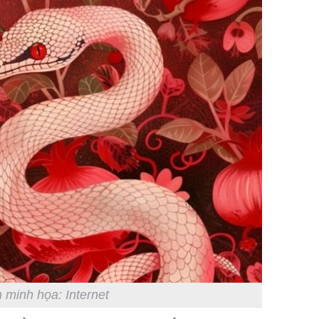
 minh họa: Internet