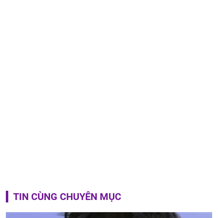
TIN CÙNG CHUYÊN MỤC