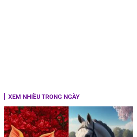
XEM NHIỀU TRONG NGÀY