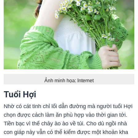
Ảnh minh họa: Internet
Tuổi Hợi
Nhờ có cát tinh chỉ lối dẫn đường mà người tuổi Hợi
chọn được cách làm ăn phù hợp vào thời gian tới.
Tiền bạc vì thế chảy ào ào về túi. Cho dù ngồi nhà
con giáp này vẫn có thể kiếm được một khoản kha