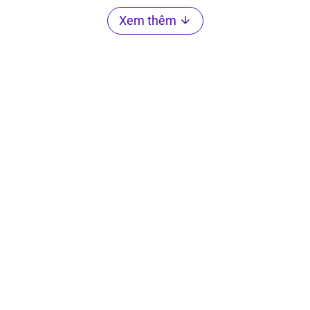
Xem thêm