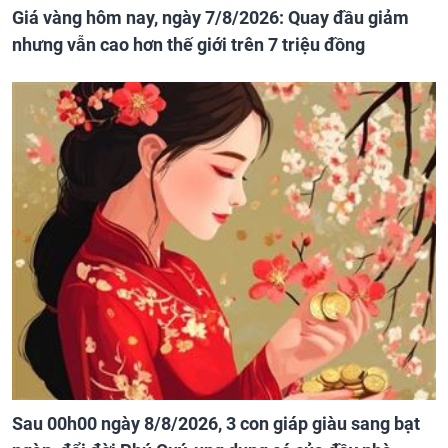
Giá vàng hôm nay, ngày 7/8/2026: Quay đầu giảm
nhưng vẫn cao hơn thế giới trên 7 triệu đồng
Sau 00h00 ngày 8/8/2026, 3 con giáp giàu sang bạt