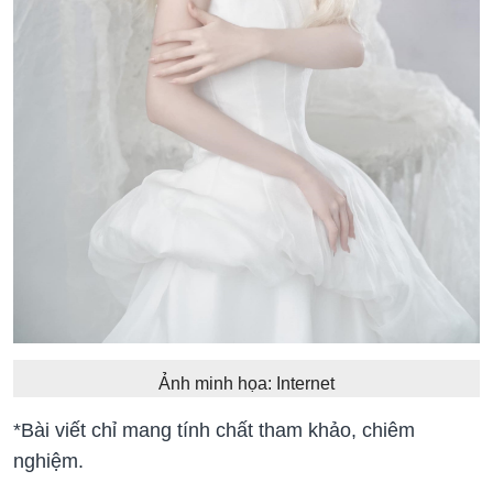
Ảnh minh họa: Internet
*Bài viết chỉ mang tính chất tham khảo, chiêm
nghiệm.