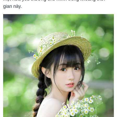
gian này.