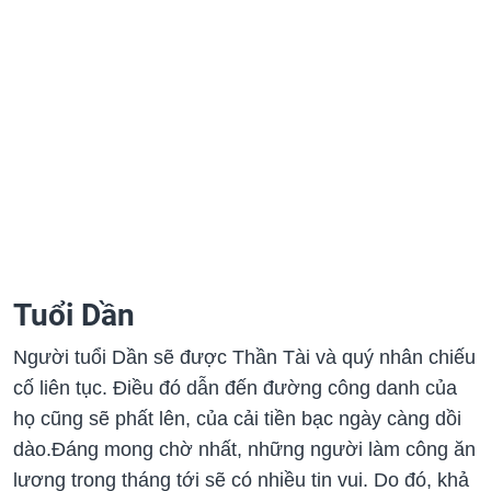
Tuổi Dần
Người tuổi Dần sẽ được Thần Tài và quý nhân chiếu
cố liên tục. Điều đó dẫn đến đường công danh của
họ cũng sẽ phất lên, của cải tiền bạc ngày càng dồi
dào.Đáng mong chờ nhất, những người làm công ăn
lương trong tháng tới sẽ có nhiều tin vui. Do đó, khả