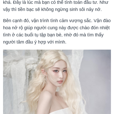
khá. Đây là lúc mà bạn có thể tính toán đầu tư. Như
vậy thì tiền bạc sẽ không ngừng sinh sôi nảy nở.
Bên cạnh đó, vận trình tình cảm vượng sắc. Vận đào
hoa nở rộ giúp người cung này được chào đón nhiệt
tình ở các buổi tụ tập bạn bè, nhờ đó mà tìm thấy
người tâm đầu ý hợp với mình.