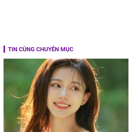
TIN CÙNG CHUYÊN MỤC