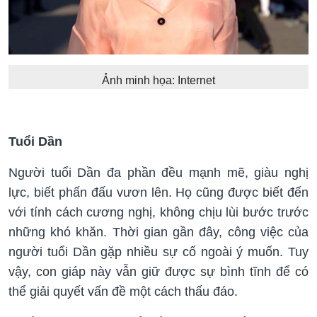
Ảnh minh họa: Internet
Tuổi Dần
Người tuổi Dần đa phần đều mạnh mẽ, giàu nghị
lực, biết phấn đấu vươn lên. Họ cũng được biết đến
với tính cách cương nghị, không chịu lùi bước trước
những khó khăn. Thời gian gần đây, công việc của
người tuổi Dần gặp nhiều sự cố ngoài ý muốn. Tuy
vậy, con giáp này vẫn giữ được sự bình tĩnh để có
thể giải quyết vấn đề một cách thấu đáo.