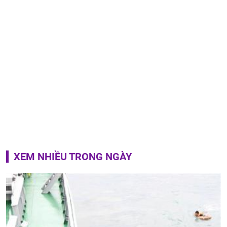
XEM NHIỀU TRONG NGÀY