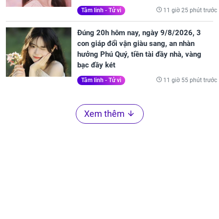
11 giờ 25 phút trước
Tâm linh - Tử vi
Đúng 20h hôm nay, ngày 9/8/2026, 3
con giáp đổi vận giàu sang, an nhàn
hưởng Phú Quý, tiền tài đầy nhà, vàng
bạc đầy két
11 giờ 55 phút trước
Tâm linh - Tử vi
Xem thêm