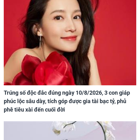
Trúng số độc đắc đúng ngày 10/8/2026, 3 con giáp
phúc lộc sâu dày, tích góp được gia tài bạc tỷ, phủ
phê tiêu xài đến cuối đời