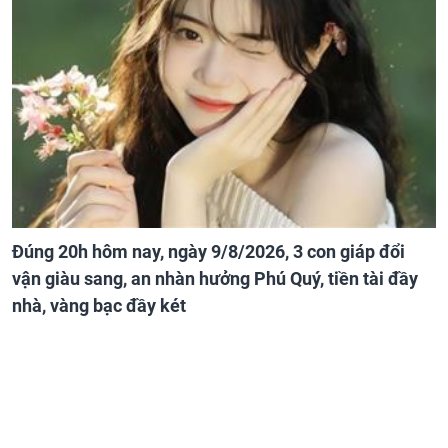
Đúng 20h hôm nay, ngày 9/8/2026, 3 con giáp đổi
vận giàu sang, an nhàn hưởng Phú Quý, tiền tài đầy
nhà, vàng bạc đầy két