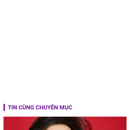
TIN CÙNG CHUYÊN MỤC