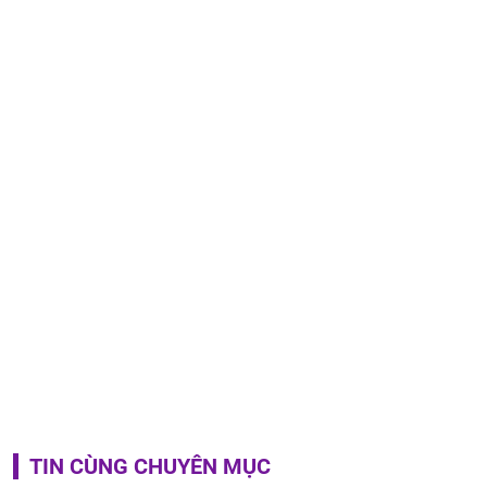
TIN CÙNG CHUYÊN MỤC