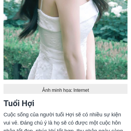
Ảnh minh họa: Internet
Tuổi Hợi
Cuộc sống của người tuổi Hợi sẽ có nhiều sự kiện
vui vẻ. Đáng chú ý là họ sẽ có được một cuộc hôn