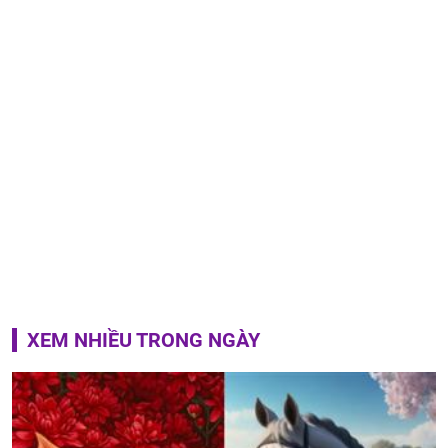
XEM NHIỀU TRONG NGÀY