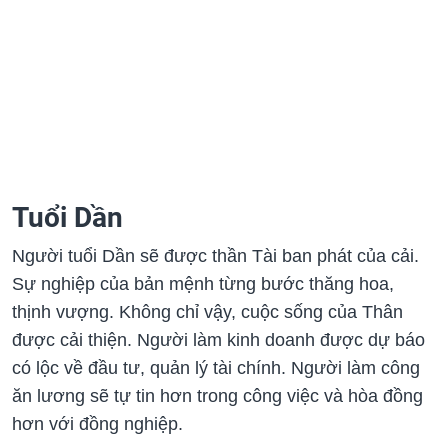
Tuổi Dần
Người tuổi Dần sẽ được thần Tài ban phát của cải.
Sự nghiệp của bản mệnh từng bước thăng hoa,
thịnh vượng. Không chỉ vậy, cuộc sống của Thân
được cải thiện. Người làm kinh doanh được dự báo
có lộc về đầu tư, quản lý tài chính. Người làm công
ăn lương sẽ tự tin hơn trong công việc và hòa đồng
hơn với đồng nghiệp.