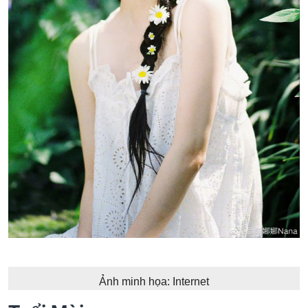
Ảnh minh họa: Internet