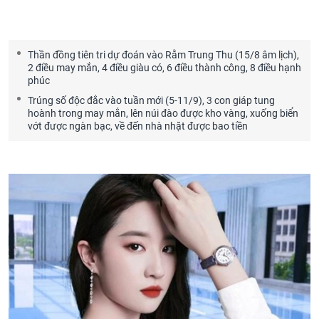
Thần đồng tiên tri dự đoán vào Rằm Trung Thu (15/8 âm lịch),
2 điều may mắn, 4 điều giàu có, 6 điều thành công, 8 điều hạnh
phúc
Trúng số độc đắc vào tuần mới (5-11/9), 3 con giáp tung
hoành trong may mắn, lên núi đào được kho vàng, xuống biển
vớt được ngàn bạc, về đến nhà nhặt được bao tiền