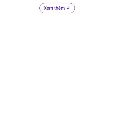
Xem thêm