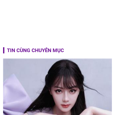
TIN CÙNG CHUYÊN MỤC