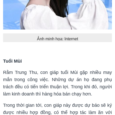
Ảnh minh họa: Internet
Tuổi Mùi
Rằm Trung Thu, con giáp tuổi Mùi gặp nhiều may
mắn trong công việc. Những dự án họ đang phụ
trách đều có tiến triển thuận lợi. Trong khi đó, người
làm kinh doanh thì hàng hóa bán chạy hơn.
Trong thời gian tới, con giáp này được dự báo sẽ ký
được nhiều hợp đồng, có thể hợp tác làm ăn với