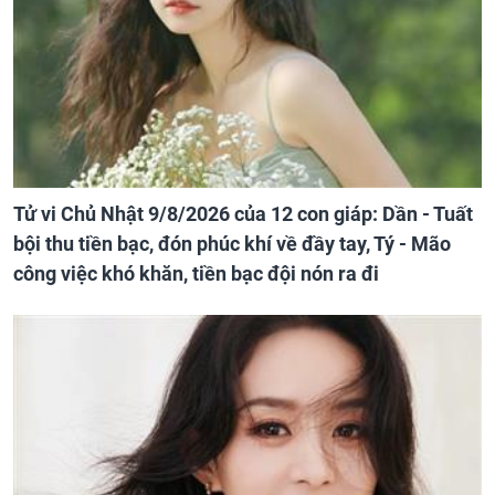
Tử vi Chủ Nhật 9/8/2026 của 12 con giáp: Dần - Tuất
bội thu tiền bạc, đón phúc khí về đầy tay, Tý - Mão
công việc khó khăn, tiền bạc đội nón ra đi