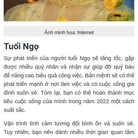
Ảnh minh họa: Internet
Tuổi Ngọ
Sự phát triển của người tuổi Ngọ sẽ tăng tốc, gặp
được nhiều quý nhân và nhận sự giúp đỡ quý báu
để nâng cao hiệu quả công việc. Bản mệnh sẽ có thể
phát triển mạnh ở nơi làm việc và có cuộc sống gia
đình suôn sẻ. Tóm lại, bạn có thể hoàn thành mục
tiêu cuộc sống của mình trong năm 2022 một cách
xuất sắc.
Vận trình tình cảm tương đối bình ổn và suôn sẻ.
Tuy nhiên, bạn nên dành nhiều thời gian quan tâm