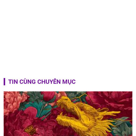
TIN CÙNG CHUYÊN MỤC