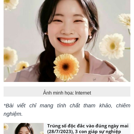
Ảnh minh họa: Internet
*Bài viết chỉ mang tính chất tham khảo, chiêm
nghiệm.
Trúng số độc đắc vào đúng ngày mai
(28/7/2023), 3 con giáp sự nghiệp