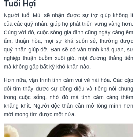
Tuổi Hợi
Người tuổi Mùi sẽ nhận được sự trợ giúp không ít
của các quý nhân, giúp họ phát triển vững vàng hơn.
Cùng với đó, cuộc sống gia đình cũng ngày càng êm
ấm, thuận hòa, mọi sự khá suôn sẻ, thường được
quý nhân giúp đỡ. Bạn sẽ có vận trình khả quan, sự
nghiệp thuận buồm xuôi gió, một đường thẳng tiến
mà không gặp bất kỳ khó khăn nào.
Hơn nữa, vận trình tình cảm vui vẻ hài hòa. Các cặp
đôi tìm thấy được sự đồng điệu và tiếng nói chung
trong cuộc sống, nhờ đó mà tình cảm càng thêm
khăng khít. Người độc thân cần mở lòng mình hơn
mới mong tìm được một nửa.