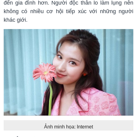
đến gia đình hơn. Người độc thân lo làm lụng nên
không có nhiều cơ hội tiếp xúc với những người
khác giới.
Ảnh minh họa: Internet