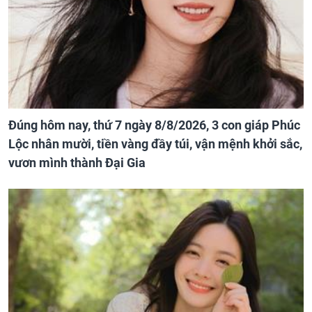
Đúng hôm nay, thứ 7 ngày 8/8/2026, 3 con giáp Phúc
Lộc nhân mười, tiền vàng đầy túi, vận mệnh khởi sắc,
vươn mình thành Đại Gia