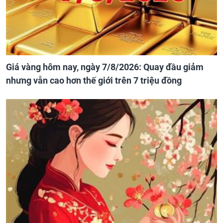
Giá vàng hôm nay, ngày 7/8/2026: Quay đầu giảm
nhưng vẫn cao hơn thế giới trên 7 triệu đồng