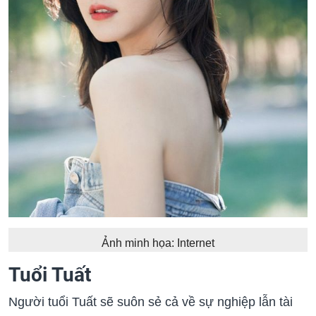
Ảnh minh họa: Internet
Tuổi Tuất
Người tuổi Tuất sẽ suôn sẻ cả về sự nghiệp lẫn tài