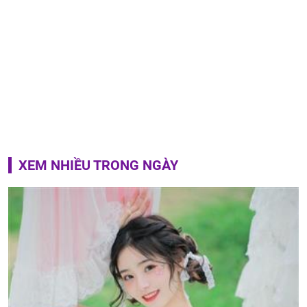
XEM NHIỀU TRONG NGÀY