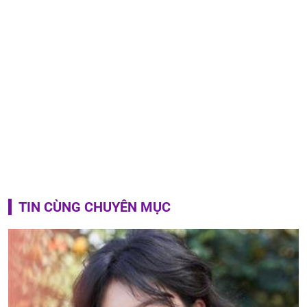
TIN CÙNG CHUYÊN MỤC