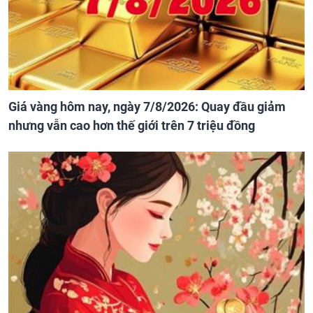
Giá vàng hôm nay, ngày 7/8/2026: Quay đầu giảm
nhưng vẫn cao hơn thế giới trên 7 triệu đồng