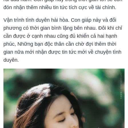
đón nhận thêm nhiều tin tức tích cực về tài chính.
Vận trình tình duyên hài hòa. Con giáp này và đối
phương có thời gian bình lặng bên nhau. Đôi khi chỉ
cần được ở cạnh nhau cũng đủ khiến cả hai hạnh
phúc, Những bạn độc thân cần chờ đợi thêm thời
gian nữa mới nhận được tin tức mới về chuyện tình
duyên.